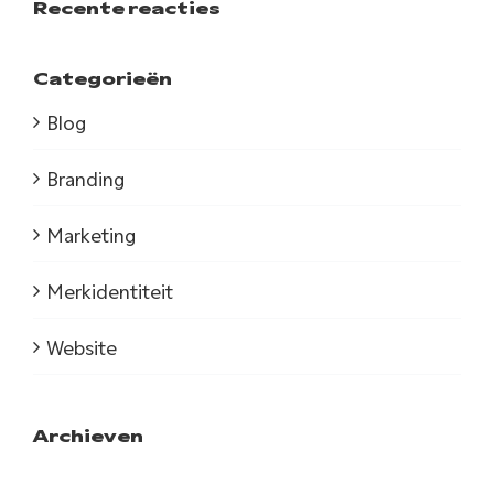
Recente reacties
Categorieën
Blog
Branding
Marketing
Merkidentiteit
Website
Archieven