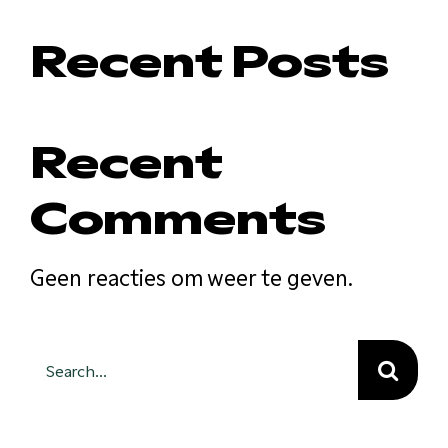
Recent Posts
Recent
Comments
Geen reacties om weer te geven.
Search
for: