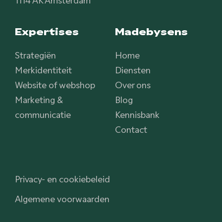
Expertises
Madebysens
Strategiën
Home
Merkidentiteit
Diensten
Website of webshop
Over ons
Marketing &
Blog
communicatie
Kennisbank
Contact
Privacy- en cookiebeleid
Algemene voorwaarden