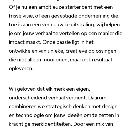
Of je nu een ambitieuze starter bent met een
frisse visie, of een gevestigde onderneming die
toe is aan een vernieuwde uitstraling, wij helpen
je om jouw verhaal te vertellen op een manier die
impact maakt. Onze passie ligt in het
ontwikkelen van unieke, creatieve oplossingen
die niet alleen mooi ogen, maar ook resultaat
opleveren.
Wij geloven dat elk merk een eigen,
onderscheidend verhaal verdient. Daarom
combineren we strategisch denken met design
en technologie om jouw ideeën om te zetten in
krachtige merkidentiteiten. Door een mix van