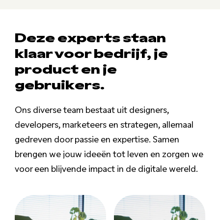
Deze experts staan
klaar voor bedrijf, je
product en je
gebruikers.
Ons diverse team bestaat uit designers,
developers, marketeers en strategen, allemaal
gedreven door passie en expertise. Samen
brengen we jouw ideeën tot leven en zorgen we
voor een blijvende impact in de digitale wereld.