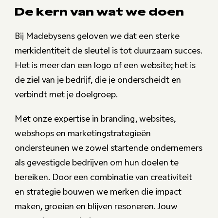
De kern van wat we doen
Bij Madebysens geloven we dat een sterke
merkidentiteit de sleutel is tot duurzaam succes.
Het is meer dan een logo of een website; het is
de ziel van je bedrijf, die je onderscheidt en
verbindt met je doelgroep.
Met onze expertise in branding, websites,
webshops en marketingstrategieën
ondersteunen we zowel startende ondernemers
als gevestigde bedrijven om hun doelen te
bereiken. Door een combinatie van creativiteit
en strategie bouwen we merken die impact
maken, groeien en blijven resoneren. Jouw