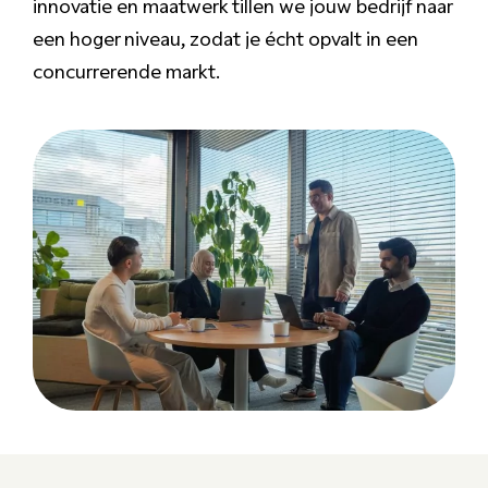
innovatie en maatwerk tillen we jouw bedrijf naar
een hoger niveau, zodat je écht opvalt in een
concurrerende markt.