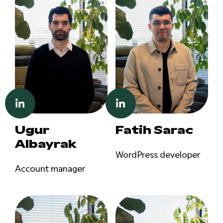
Ugur
Fatih Sarac
Albayrak
WordPress developer
Account manager