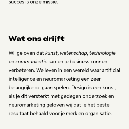
succes is onze missie.
Wat ons drijft
Wij geloven dat
kunst
,
wetenschap
,
technologie
en
communicatie
samen je business kunnen
verbeteren. We leven in een wereld waar artificial
intelligence en neuromarketing een zeer
belangrijke rol gaan spelen. Design is een kunst,
als je dit versterkt met gedegen onderzoek en
neuromarketing geloven wij dat je het beste
resultaat behaald voor je merk en organisatie.