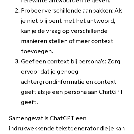
Probeer verschillende aanpakken: Als
je niet blij bent met het antwoord,
kan je de vraag op verschillende
manieren stellen of meer context
toevoegen.
Geef een context bij persona’s: Zorg
ervoor dat je genoeg
achtergrondinformatie en context
geeft als je een persona aan ChatGPT
geeft.
Samengevat is ChatGPT een
indrukwekkende tekstgenerator die je kan