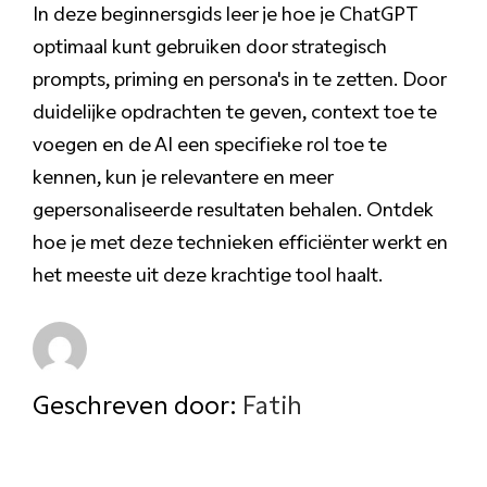
In deze beginnersgids leer je hoe je ChatGPT
optimaal kunt gebruiken door strategisch
prompts, priming en persona's in te zetten. Door
duidelijke opdrachten te geven, context toe te
voegen en de AI een specifieke rol toe te
kennen, kun je relevantere en meer
gepersonaliseerde resultaten behalen. Ontdek
hoe je met deze technieken efficiënter werkt en
het meeste uit deze krachtige tool haalt.
Geschreven door:
Fatih