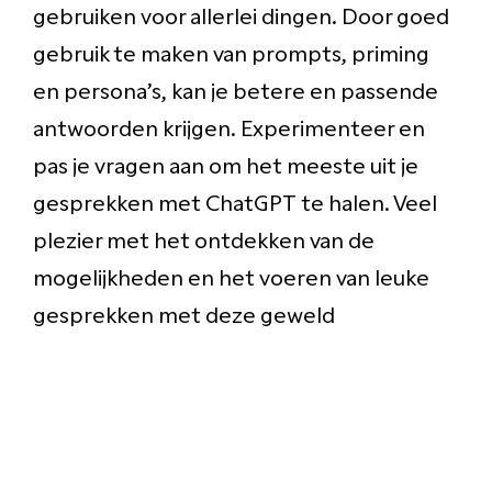
gebruiken voor allerlei dingen. Door goed
gebruik te maken van prompts, priming
en persona’s, kan je betere en passende
antwoorden krijgen. Experimenteer en
pas je vragen aan om het meeste uit je
gesprekken met ChatGPT te halen. Veel
plezier met het ontdekken van de
mogelijkheden en het voeren van leuke
gesprekken met deze geweld