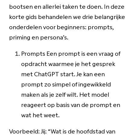
bootsen en allerlei taken te doen. In deze
korte gids behandelen we drie belangrijke
onderdelen voor beginners: prompts,
priming en persona’s.
Prompts Een prompt is een vraag of
opdracht waarmee je het gesprek
met ChatGPT start. Je kan een
prompt zo simpel of ingewikkeld
maken als je zelf wilt. Het model
reageert op basis van de prompt en
wat het weet.
Voorbeeld: Jij: “Wat is de hoofdstad van