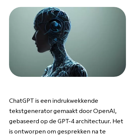
ChatGPT is een indrukwekkende
tekstgenerator gemaakt door OpenAI,
gebaseerd op de GPT-4 architectuur. Het
is ontworpen om gesprekken na te