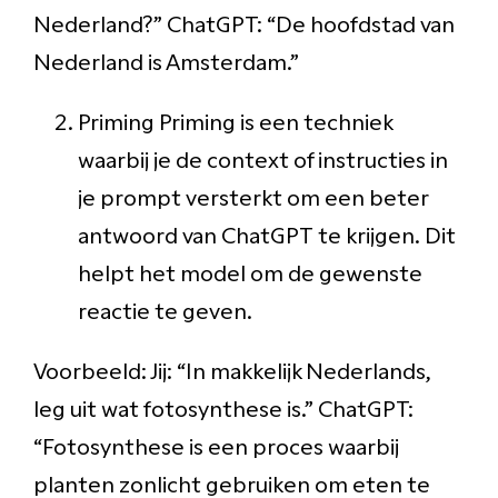
Nederland?” ChatGPT: “De hoofdstad van
Nederland is Amsterdam.”
Priming Priming is een techniek
waarbij je de context of instructies in
je prompt versterkt om een beter
antwoord van ChatGPT te krijgen. Dit
helpt het model om de gewenste
reactie te geven.
Voorbeeld: Jij: “In makkelijk Nederlands,
leg uit wat fotosynthese is.” ChatGPT:
“Fotosynthese is een proces waarbij
planten zonlicht gebruiken om eten te