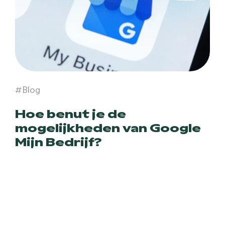
#Blog
Hoe benut je de
mogelijkheden van Google
Mijn Bedrijf?