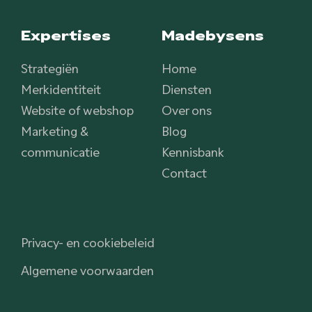
Expertises
Madebysens
Strategiën
Home
Merkidentiteit
Diensten
Website of webshop
Over ons
Marketing &
Blog
communicatie
Kennisbank
Contact
Privacy- en cookiebeleid
Algemene voorwaarden