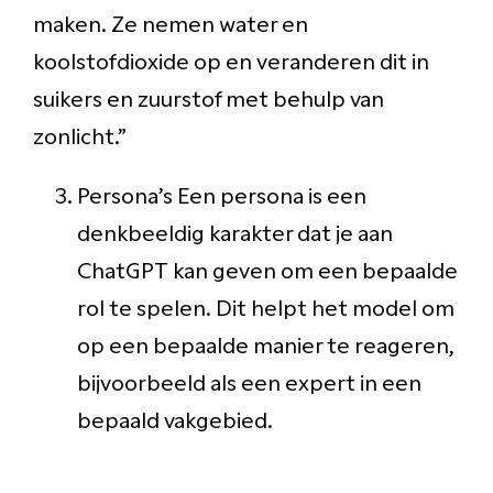
maken. Ze nemen water en
koolstofdioxide op en veranderen dit in
suikers en zuurstof met behulp van
zonlicht.”
Persona’s Een persona is een
denkbeeldig karakter dat je aan
ChatGPT kan geven om een bepaalde
rol te spelen. Dit helpt het model om
op een bepaalde manier te reageren,
bijvoorbeeld als een expert in een
bepaald vakgebied.