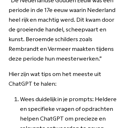
periode in de 17e eeuw waarin Nederland
heel rijk en machtig werd. Dit kwam door
de groeiende handel, scheepvaart en
kunst. Beroemde schilders zoals
Rembrandt en Vermeer maakten tijdens
deze periode hun meesterwerken.”
Hier zijn wat tips om het meeste uit
ChatGPT te halen:
Wees duidelijk in je prompts: Heldere
en specifieke vragen of opdrachten
helpen ChatGPT om precieze en
relevante antwoorden te geven.