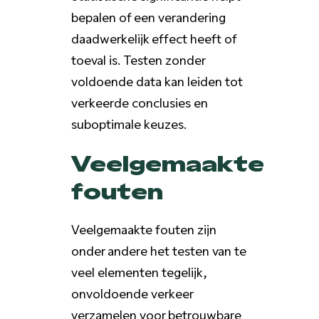
bepalen of een verandering
daadwerkelijk effect heeft of
toeval is. Testen zonder
voldoende data kan leiden tot
verkeerde conclusies en
suboptimale keuzes.
Veelgemaakte
fouten
Veelgemaakte fouten zijn
onder andere het testen van te
veel elementen tegelijk,
onvoldoende verkeer
verzamelen voor betrouwbare