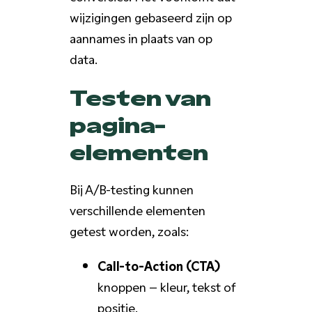
wijzigingen gebaseerd zijn op
aannames in plaats van op
data.
Testen van
pagina-
elementen
Bij A/B-testing kunnen
verschillende elementen
getest worden, zoals:
Call-to-Action (CTA)
knoppen – kleur, tekst of
positie.