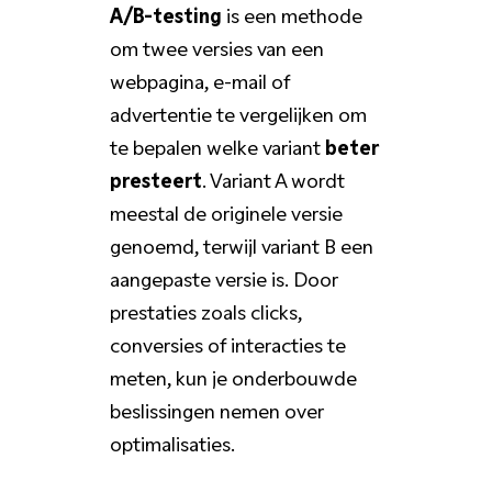
A/B-testing
is een methode
om twee versies van een
webpagina, e-mail of
advertentie te vergelijken om
te bepalen welke variant
beter
presteert
. Variant A wordt
meestal de originele versie
genoemd, terwijl variant B een
aangepaste versie is. Door
prestaties zoals clicks,
conversies of interacties te
meten, kun je onderbouwde
beslissingen nemen over
optimalisaties.