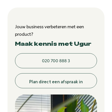
Jouw business verbeteren met een
product?
Maak kennis met Ugur
020 700 888 3
Plan direct een afspraak in