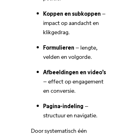
Koppen en subkoppen
–
impact op aandacht en
klikgedrag.
Formulieren
– lengte,
velden en volgorde.
Afbeeldingen en video’s
– effect op engagement
en conversie.
Pagina-indeling
–
structuur en navigatie.
Door systematisch één