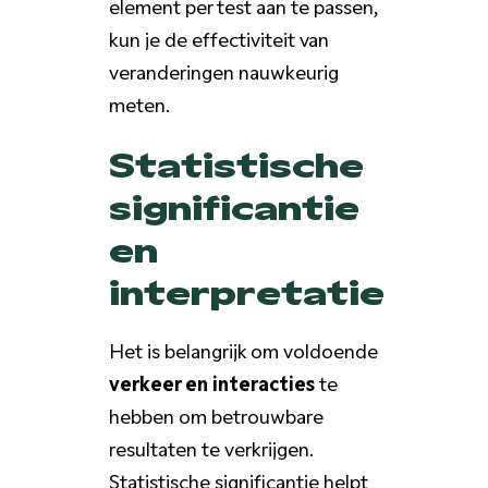
element per test aan te passen,
kun je de effectiviteit van
veranderingen nauwkeurig
meten.
Statistische
significantie
en
interpretatie
Het is belangrijk om voldoende
verkeer en interacties
te
hebben om betrouwbare
resultaten te verkrijgen.
Statistische significantie helpt