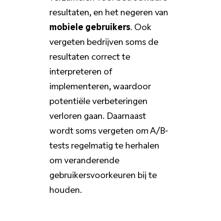
resultaten, en het negeren van
mobiele gebruikers
. Ook
vergeten bedrijven soms de
resultaten correct te
interpreteren of
implementeren, waardoor
potentiële verbeteringen
verloren gaan. Daarnaast
wordt soms vergeten om A/B-
tests regelmatig te herhalen
om veranderende
gebruikersvoorkeuren bij te
houden.