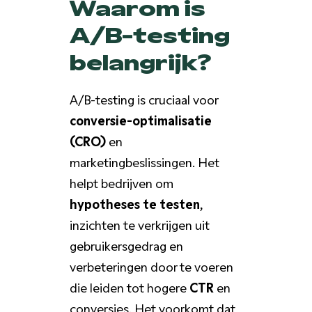
Waarom is
A/B-testing
belangrijk?
A/B-testing is cruciaal voor
conversie-optimalisatie
(CRO)
en
marketingbeslissingen. Het
helpt bedrijven om
hypotheses te testen
,
inzichten te verkrijgen uit
gebruikersgedrag en
verbeteringen door te voeren
die leiden tot hogere
CTR
en
conversies. Het voorkomt dat