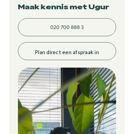
Maak kennis met Ugur
020 700 888 3
Plan direct een afspraak in