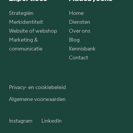
Strategiën
Home
Merkidentiteit
Diensten
Website of webshop
Over ons
Marketing &
Blog
communicatie
Kennisbank
Contact
Privacy- en cookiebeleid
Algemene voorwaarden
Instagram
LinkedIn