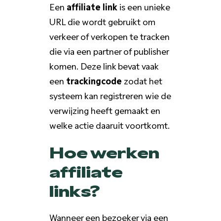
Een
affiliate link
is een unieke
URL die wordt gebruikt om
verkeer of verkopen te tracken
die via een partner of publisher
komen. Deze link bevat vaak
een
trackingcode
zodat het
systeem kan registreren wie de
verwijzing heeft gemaakt en
welke actie daaruit voortkomt.
Hoe werken
affiliate
links?
Wanneer een bezoeker via een