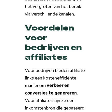
het vergroten van het bereik
via verschillende kanalen.
Voordelen
voor
bedrijven en
affiliates
Voor bedrijven bieden affiliate
links een kostenefficiënte
manier om
verkeer en
conversies te genereren
.
Voor affiliates zijn ze een
inkomstenbron die gebaseerd