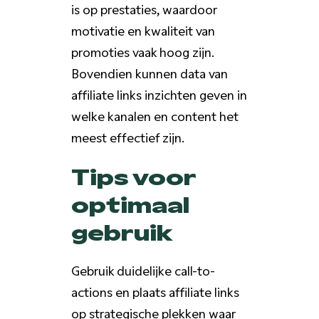
is op prestaties, waardoor
motivatie en kwaliteit van
promoties vaak hoog zijn.
Bovendien kunnen data van
affiliate links inzichten geven in
welke kanalen en content het
meest effectief zijn.
Tips voor
optimaal
gebruik
Gebruik duidelijke call-to-
actions en plaats affiliate links
op strategische plekken waar