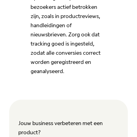
bezoekers actief betrokken
zijn, zoals in productreviews,
handleidingen of
nieuwsbrieven. Zorg ook dat
tracking goed is ingesteld,
zodat alle conversies correct
worden geregistreerd en
geanalyseerd.
Jouw business verbeteren met een
product?