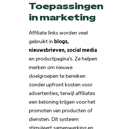
Toepassingen
in marketing
Affiliate links worden veel
gebruikt in
blogs,
nieuwsbrieven, social media
en productpagina’s. Ze helpen
merken om nieuwe
doelgroepen te bereiken
zonder upfront kosten voor
advertenties, terwijl affiliates
een beloning krijgen voor het
promoten van producten of
diensten. Dit systeem
stimuleert samenwerking en