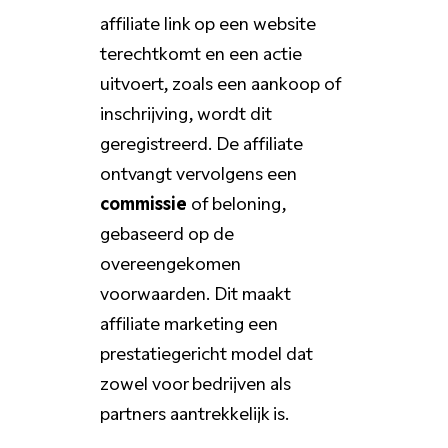
affiliate link op een website
terechtkomt en een actie
uitvoert, zoals een aankoop of
inschrijving, wordt dit
geregistreerd. De affiliate
ontvangt vervolgens een
commissie
of beloning,
gebaseerd op de
overeengekomen
voorwaarden. Dit maakt
affiliate marketing een
prestatiegericht model dat
zowel voor bedrijven als
partners aantrekkelijk is.