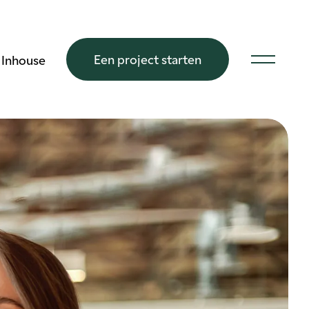
Een project starten
Inhouse