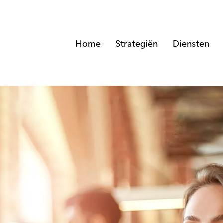
Home
Strategiën
Diensten