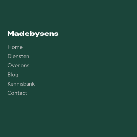
Madebysens
Home
Diensten
Over ons
Blog
Kennisbank
Contact