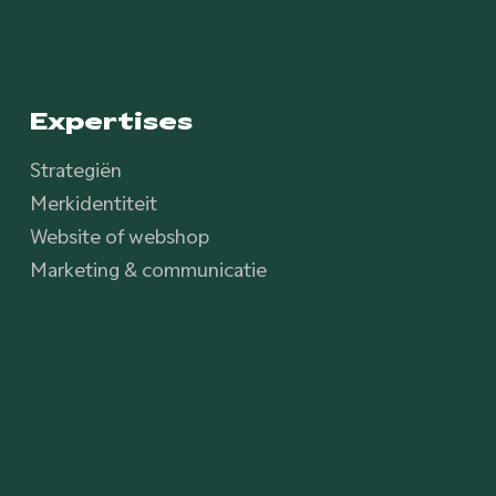
Expertises
Strategiën
Merkidentiteit
Website of webshop
Marketing & communicatie