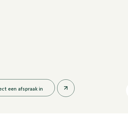
rect een afspraak in