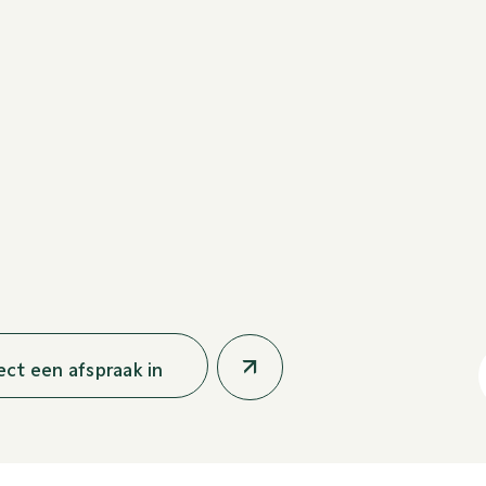
rect een afspraak in