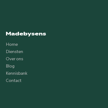
Madebysens
Home
Diensten
Over ons
Blog
Kennisbank
Contact