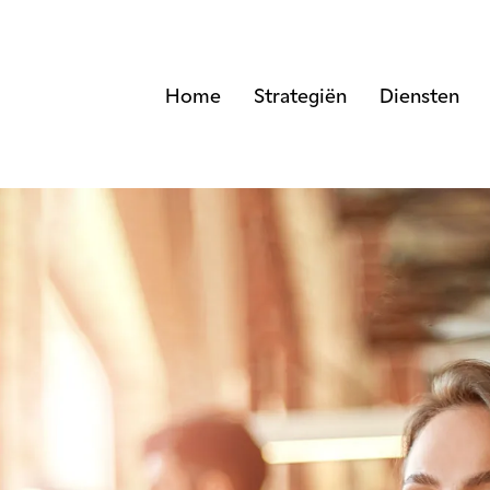
Home
Strategiën
Diensten