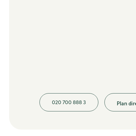
020 700 888 3
Plan di