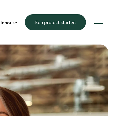
Een project starten
Inhouse