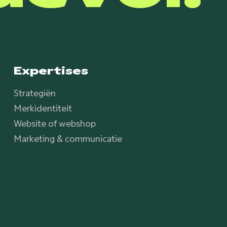
Expertises
Strategiën
Merkidentiteit
Website of webshop
Marketing & communicatie