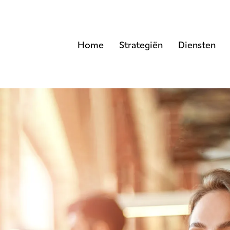
Home
Strategiën
Diensten