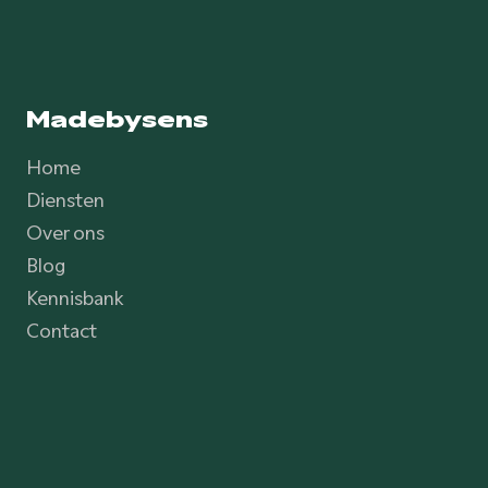
Madebysens
Home
Diensten
Over ons
Blog
Kennisbank
Contact