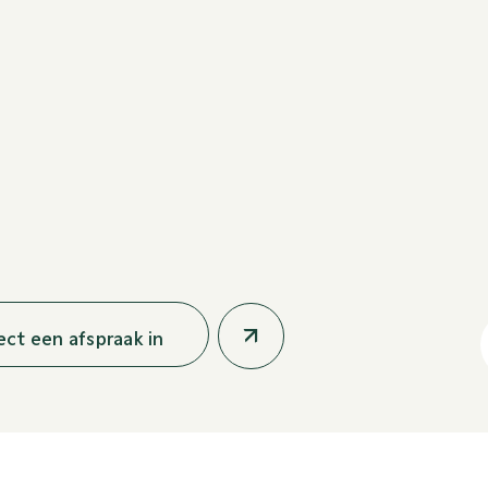
rect een afspraak in