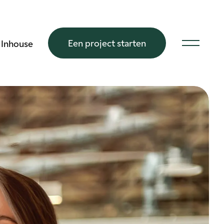
Een project starten
Inhouse