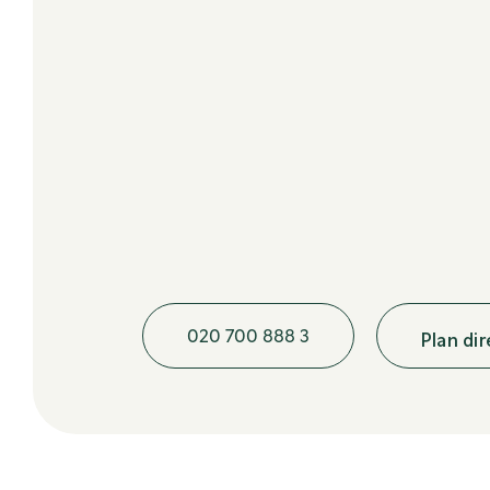
020 700 888 3
Plan di