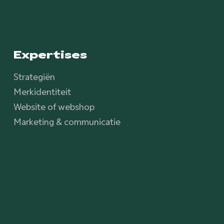
Expertises
Strategiën
Merkidentiteit
Website of webshop
Marketing & communicatie