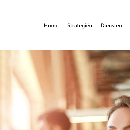
Home
Strategiën
Diensten