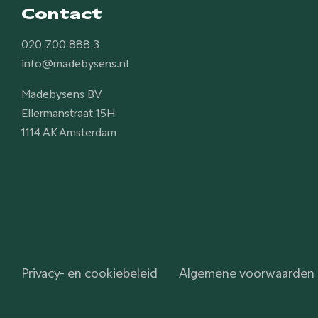
Contact
020 700 888 3
info@madebysens.nl
Madebysens BV
Ellermanstraat 15H
1114 AK Amsterdam
Privacy- en cookiebeleid
Algemene voorwaarden