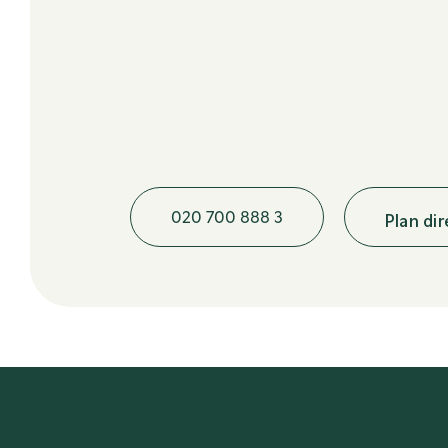
020 700 888 3
Plan di