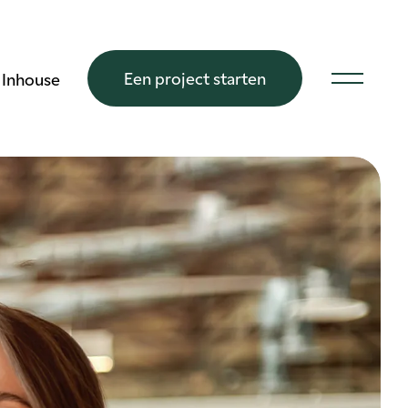
Een project starten
Inhouse