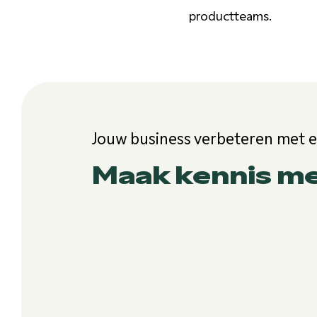
productteams.
Jouw business verbeteren met 
Maak kennis m