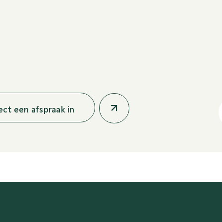
rect een afspraak in