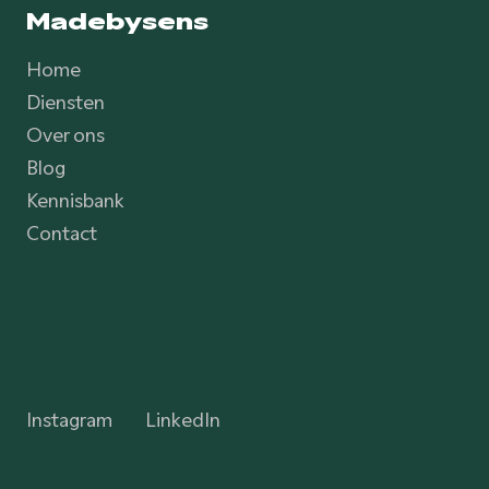
Madebysens
Home
Diensten
Over ons
Blog
Kennisbank
Contact
Instagram
LinkedIn