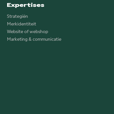
Expertises
Strategiën
Merkidentiteit
Website of webshop
Marketing & communicatie