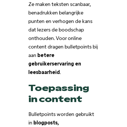
Ze maken teksten scanbaar,
benadrukken belangrijke
punten en verhogen de kans
dat lezers de boodschap
onthouden. Voor online
content dragen bulletpoints bij
aan
betere
gebruikerservaring en
leesbaarheid
.
Toepassing
in content
Bulletpoints worden gebruikt
in
blogposts,