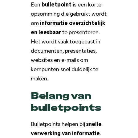
Een
bulletpoint
is een korte
opsomming die gebruikt wordt
om
informatie overzichtelijk
en leesbaar
te presenteren.
Het wordt vaak toegepast in
documenten, presentaties,
websites en e-mails om
kernpunten snel duidelijk te
maken.
Belang van
bulletpoints
Bulletpoints helpen bij
snelle
verwerking van informatie
.