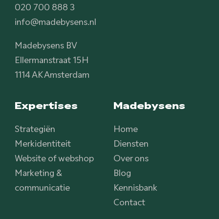
020 700 888 3
info@madebysens.nl
Madebysens BV
Ellermanstraat 15H
1114 AK Amsterdam
Expertises
Madebysens
Strategiën
Home
Merkidentiteit
Diensten
Website of webshop
Over ons
Marketing &
Blog
communicatie
Kennisbank
Contact