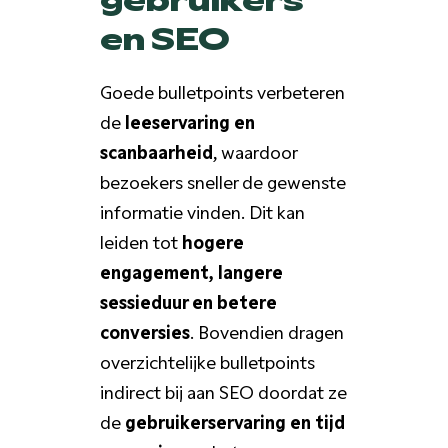
en SEO
Goede bulletpoints verbeteren
de
leeservaring en
scanbaarheid
, waardoor
bezoekers sneller de gewenste
informatie vinden. Dit kan
leiden tot
hogere
engagement, langere
sessieduur en betere
conversies
. Bovendien dragen
overzichtelijke bulletpoints
indirect bij aan SEO doordat ze
de
gebruikerservaring en tijd