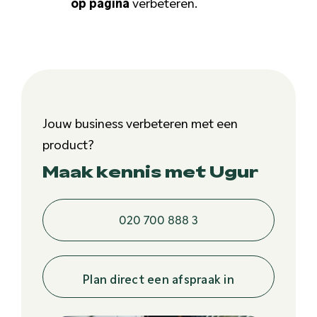
op pagina
verbeteren.
Jouw business verbeteren met een
product?
Maak kennis met Ugur
020 700 888 3
Plan direct een afspraak in