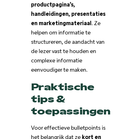
productpagina’s,
handleidingen, presentaties
en marketingmateriaal
. Ze
helpen om informatie te
structureren, de aandacht van
de lezer vast te houden en
complexe informatie
eenvoudiger te maken.
Praktische
tips &
toepassingen
Voor effectieve bulletpoints is
het belangrijk dat ze
kort en