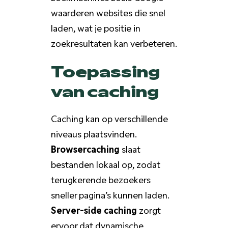
waarderen websites die snel
laden, wat je positie in
zoekresultaten kan verbeteren.
Toepassing
van caching
Caching kan op verschillende
niveaus plaatsvinden.
Browsercaching
slaat
bestanden lokaal op, zodat
terugkerende bezoekers
sneller pagina’s kunnen laden.
Server-side caching
zorgt
ervoor dat dynamische