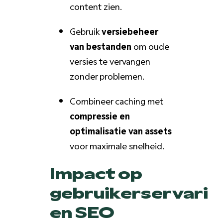
content zien.
Gebruik
versiebeheer
van bestanden
om oude
versies te vervangen
zonder problemen.
Combineer caching met
compressie en
optimalisatie van assets
voor maximale snelheid.
Impact op
gebruikerservarin
en SEO