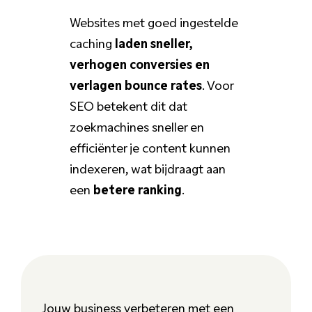
Websites met goed ingestelde
caching
laden sneller,
verhogen conversies en
verlagen bounce rates
. Voor
SEO betekent dit dat
zoekmachines sneller en
efficiënter je content kunnen
indexeren, wat bijdraagt aan
een
betere ranking
.
Jouw business verbeteren met een