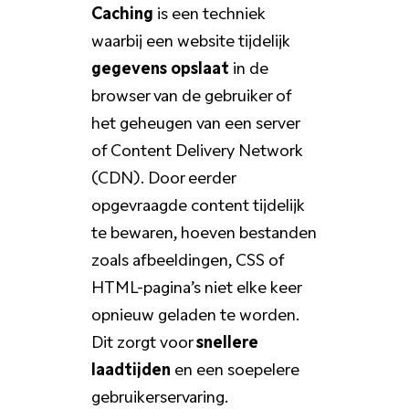
Caching
is een techniek
waarbij een website tijdelijk
gegevens opslaat
in de
browser van de gebruiker of
het geheugen van een server
of Content Delivery Network
(CDN). Door eerder
opgevraagde content tijdelijk
te bewaren, hoeven bestanden
zoals afbeeldingen, CSS of
HTML-pagina’s niet elke keer
opnieuw geladen te worden.
Dit zorgt voor
snellere
laadtijden
en een soepelere
gebruikerservaring.