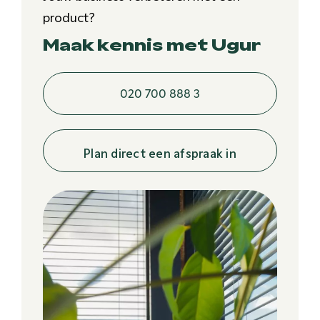
product?
Maak kennis met Ugur
020 700 888 3
Plan direct een afspraak in