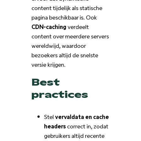
content tijdelijk als statische
pagina beschikbaar is. Ook
CDN-caching
verdeelt
content over meerdere servers
wereldwijd, waardoor
bezoekers altijd de snelste
versie krijgen.
Best
practices
Stel
vervaldata en cache
headers
correct in, zodat
gebruikers altijd recente