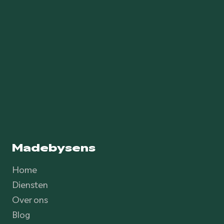
Madebysens
Home
Diensten
Over ons
Blog