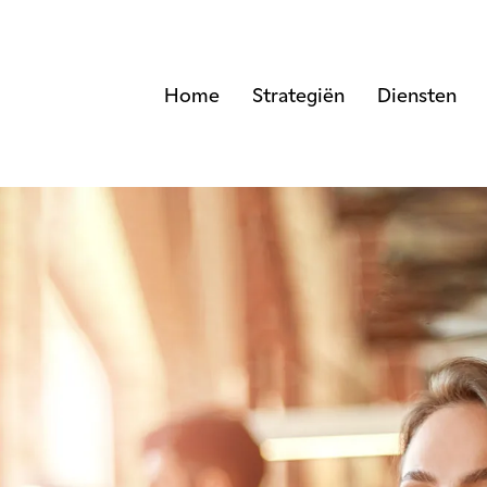
Home
Strategiën
Diensten