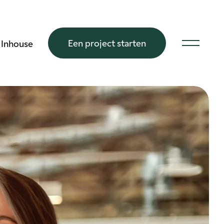
Een project starten
Inhouse