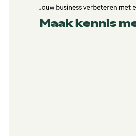
Jouw business verbeteren met 
Maak kennis m