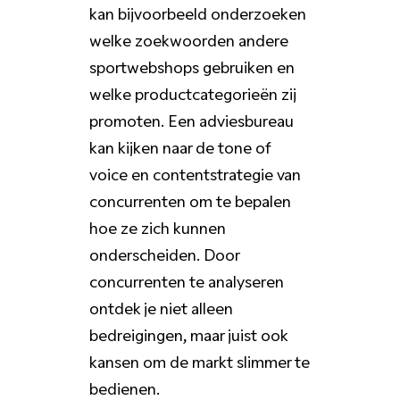
kan bijvoorbeeld onderzoeken
welke zoekwoorden andere
sportwebshops gebruiken en
welke productcategorieën zij
promoten. Een adviesbureau
kan kijken naar de tone of
voice en contentstrategie van
concurrenten om te bepalen
hoe ze zich kunnen
onderscheiden. Door
concurrenten te analyseren
ontdek je niet alleen
bedreigingen, maar juist ook
kansen om de markt slimmer te
bedienen.