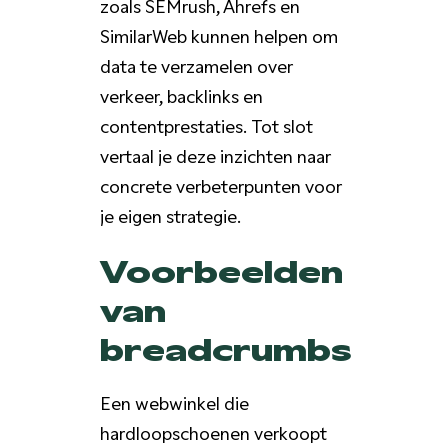
zoals SEMrush, Ahrefs en
SimilarWeb kunnen helpen om
data te verzamelen over
verkeer, backlinks en
contentprestaties. Tot slot
vertaal je deze inzichten naar
concrete verbeterpunten voor
je eigen strategie.
Voorbeelden
van
breadcrumbs
Een webwinkel die
hardloopschoenen verkoopt