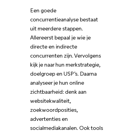
Een goede
concurrentieanalyse bestaat
uit meerdere stappen.
Allereerst bepaal je wie je
directe en indirecte
concurrenten zijn. Vervolgens
kijk je naar hun merkstrategie,
doelgroep en USP’s. Daarna
analyseer je hun online
zichtbaarheid: denk aan
websitekwaliteit,
zoekwoordposities,
advertenties en
socialmediakanalen. Ook tools