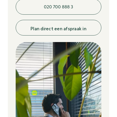
020 700 888 3
Plan direct een afspraak in