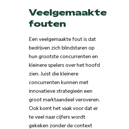
Veelgemaakte
fouten
Een veelgemaakte fout is dat
bedrijven zich blindstaren op
hun grootste concurrenten en
kleinere spelers over het hoofd
zien. Juist die kleinere
concurrenten kunnen met
innovatieve strategieën een
groot marktaandeel veroveren.
Ook komt het vaak voor dat er
te veel naar cijfers wordt
gekeken zonder de context