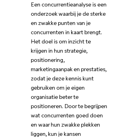
Een concurrentieanalyse is een
onderzoek waarbij je de sterke
en zwakke punten van je
concurrenten in kaart brengt.
Het doel is om inzicht te
krijgen in hun strategie,
positionering,
marketingaanpak en prestaties,
zodat je deze kennis kunt
gebruiken om je eigen
organisatie beter te
positioneren. Door te begrijpen
wat concurrenten goed doen
en waar hun zwakke plekken
liggen, kun je kansen