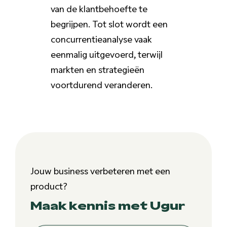
van de klantbehoefte te
begrijpen. Tot slot wordt een
concurrentieanalyse vaak
eenmalig uitgevoerd, terwijl
markten en strategieën
voortdurend veranderen.
Jouw business verbeteren met een
product?
Maak kennis met Ugur