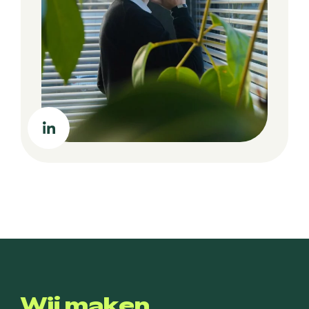
Wij maken