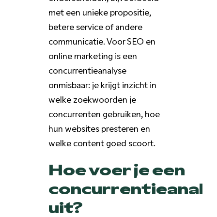
met een unieke propositie,
betere service of andere
communicatie. Voor SEO en
online marketing is een
concurrentieanalyse
onmisbaar: je krijgt inzicht in
welke zoekwoorden je
concurrenten gebruiken, hoe
hun websites presteren en
welke content goed scoort.
Hoe voer je een
concurrentieanaly
uit?