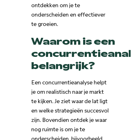
ontdekken om je te
onderscheiden en effectiever
te groeien.
Waarom is een
concurrentieanaly
belangrijk?
Een concurrentieanalyse helpt
je om realistisch naar je markt
te kijken. Je ziet waar de lat ligt
en welke strategieën succesvol
zijn. Bovendien ontdek je waar
nog ruimte is om je te
onderscheiden, bijvoorbeeld