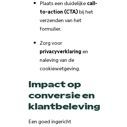
Plaats een duidelijke
call-
to-action (CTA)
bij het
verzenden van het
formulier.
Zorg voor
privacyverklaring
en
naleving van de
cookiewetgeving.
Impact op
conversie en
klantbeleving
Een goed ingericht