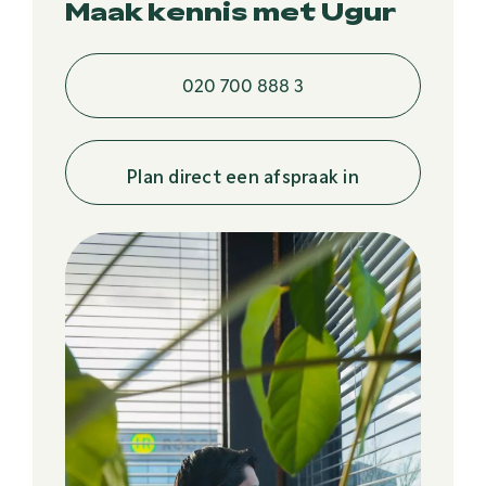
Maak kennis met Ugur
020 700 888 3
Plan direct een afspraak in