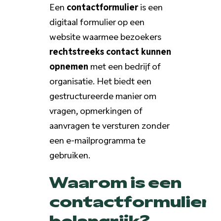
Een
contactformulier
is een
digitaal formulier op een
website waarmee bezoekers
rechtstreeks contact kunnen
opnemen
met een bedrijf of
organisatie. Het biedt een
gestructureerde manier om
vragen, opmerkingen of
aanvragen te versturen zonder
een e-mailprogramma te
gebruiken.
Waarom is een
contactformulier
belangrijk?