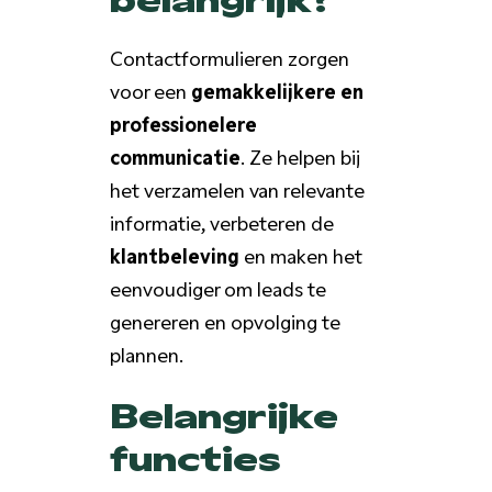
Contactformulieren zorgen
voor een
gemakkelijkere en
professionelere
communicatie
. Ze helpen bij
het verzamelen van relevante
informatie, verbeteren de
klantbeleving
en maken het
eenvoudiger om leads te
genereren en opvolging te
plannen.
Belangrijke
functies