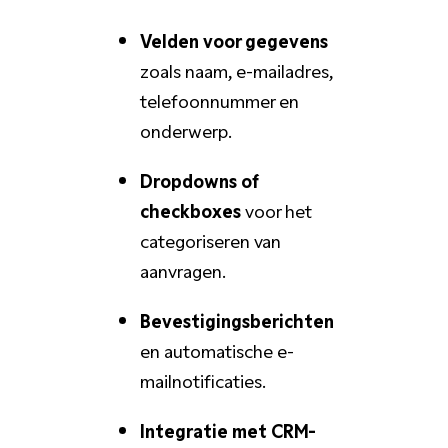
Velden voor gegevens
zoals naam, e-mailadres,
telefoonnummer en
onderwerp.
Dropdowns of
checkboxes
voor het
categoriseren van
aanvragen.
Bevestigingsberichten
en automatische e-
mailnotificaties.
Integratie met CRM-