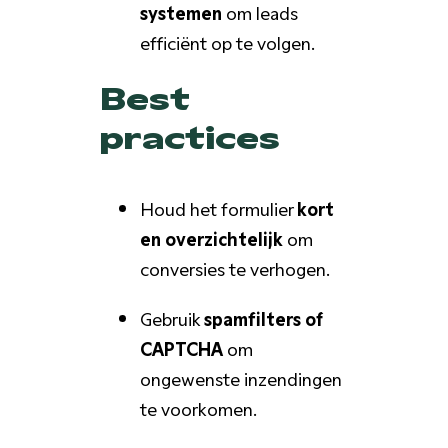
systemen
om leads
efficiënt op te volgen.
Best
practices
Houd het formulier
kort
en overzichtelijk
om
conversies te verhogen.
Gebruik
spamfilters of
CAPTCHA
om
ongewenste inzendingen
te voorkomen.