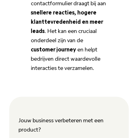
contactformulier draagt bij aan
snellere reacties, hogere
klanttevredenheid en meer
leads
. Het kan een cruciaal
onderdeel zijn van de
customer journey
en helpt
bedrijven direct waardevolle
interacties te verzamelen.
Jouw business verbeteren met een
product?