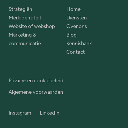
Strategiën
Home
Merkidentiteit
Diensten
Website of webshop
Over ons
Marketing &
Blog
communicatie
Kennisbank
Contact
Privacy- en cookiebeleid
Algemene voorwaarden
Instagram
LinkedIn