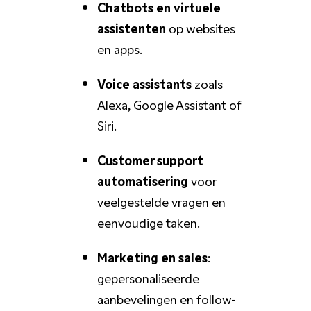
Chatbots en virtuele
assistenten
op websites
en apps.
Voice assistants
zoals
Alexa, Google Assistant of
Siri.
Customer support
automatisering
voor
veelgestelde vragen en
eenvoudige taken.
Marketing en sales
:
gepersonaliseerde
aanbevelingen en follow-