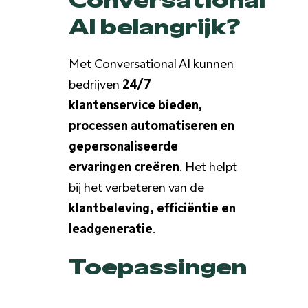
AI belangrijk?
Met Conversational AI kunnen
bedrijven
24/7
klantenservice bieden,
processen automatiseren en
gepersonaliseerde
ervaringen creëren
. Het helpt
bij het verbeteren van de
klantbeleving, efficiëntie en
leadgeneratie
.
Toepassingen