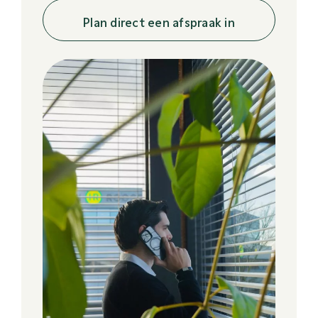
Plan direct een afspraak in