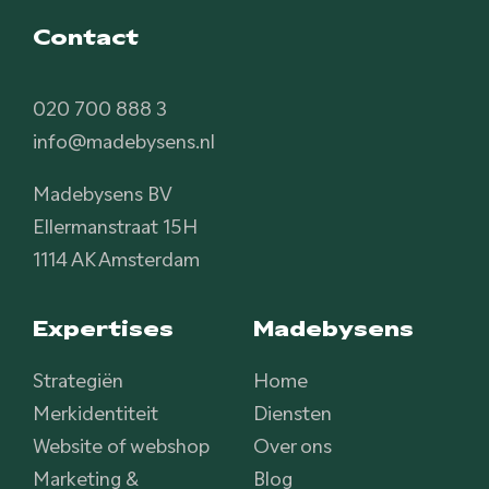
Contact
020 700 888 3
info@madebysens.nl
Madebysens BV
Ellermanstraat 15H
1114 AK Amsterdam
Expertises
Madebysens
Strategiën
Home
Merkidentiteit
Diensten
Website of webshop
Over ons
Marketing &
Blog