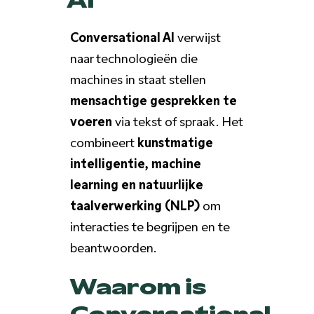
Conversational AI
verwijst
naar technologieën die
machines in staat stellen
mensachtige gesprekken te
voeren
via tekst of spraak. Het
combineert
kunstmatige
intelligentie, machine
learning en natuurlijke
taalverwerking (NLP)
om
interacties te begrijpen en te
beantwoorden.
Waarom is
Conversational