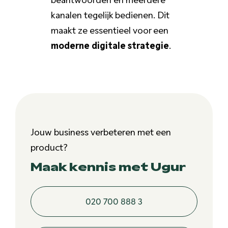
kanalen tegelijk bedienen. Dit
maakt ze essentieel voor een
moderne digitale strategie
.
Jouw business verbeteren met een
product?
Maak kennis met Ugur
020 700 888 3