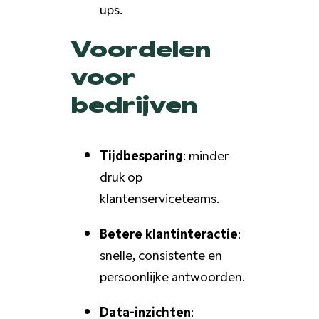
ups.
Voordelen
voor
bedrijven
Tijdbesparing
: minder
druk op
klantenserviceteams.
Betere klantinteractie
:
snelle, consistente en
persoonlijke antwoorden.
Data-inzichten
: