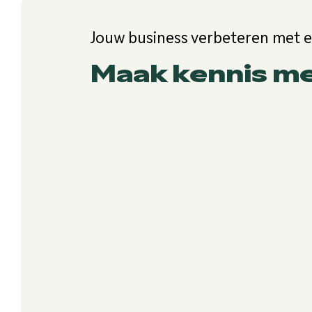
Jouw business verbeteren met 
Maak kennis m