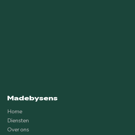
Madebysens
Home
Diensten
Over ons