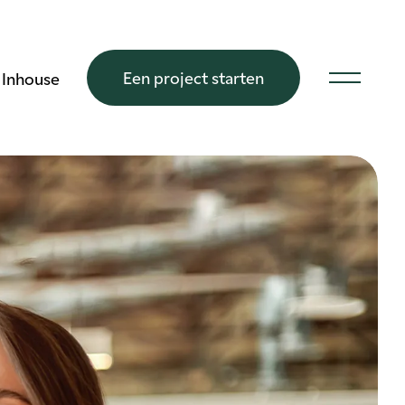
Een project starten
Inhouse