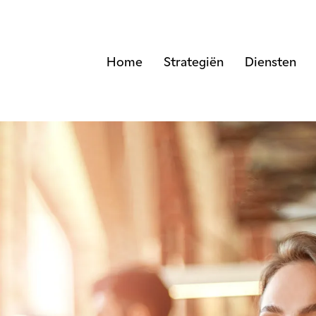
Home
Strategiën
Diensten