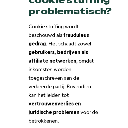
problematisch?
Cookie stuffing wordt
beschouwd als
frauduleus
gedrag
. Het schaadt zowel
gebruikers, bedrijven als
affiliate netwerken
, omdat
inkomsten worden
toegeschreven aan de
verkeerde partij. Bovendien
kan het leiden tot
vertrouwenverlies en
juridische problemen
voor de
betrokkenen.