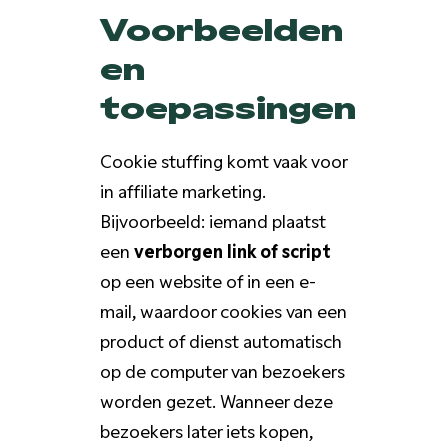
Voorbeelden
en
toepassingen
Cookie stuffing komt vaak voor
in affiliate marketing.
Bijvoorbeeld: iemand plaatst
een
verborgen link of script
op een website of in een e-
mail, waardoor cookies van een
product of dienst automatisch
op de computer van bezoekers
worden gezet. Wanneer deze
bezoekers later iets kopen,