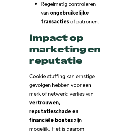
Regelmatig controleren
van
ongebruikelijke
transacties
of patronen.
Impact op
marketing en
reputatie
Cookie stuffing kan ernstige
gevolgen hebben voor een
merk of netwerk: verlies van
vertrouwen,
reputatieschade en
financiële boetes
zijn
mogelijk. Het is daarom