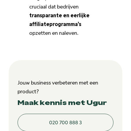
cruciaal dat bedrijven
transparante en eerlijke
affiliateprogramma’s
opzetten en naleven.
Jouw business verbeteren met een
product?
Maak kennis met Ugur
020 700 888 3