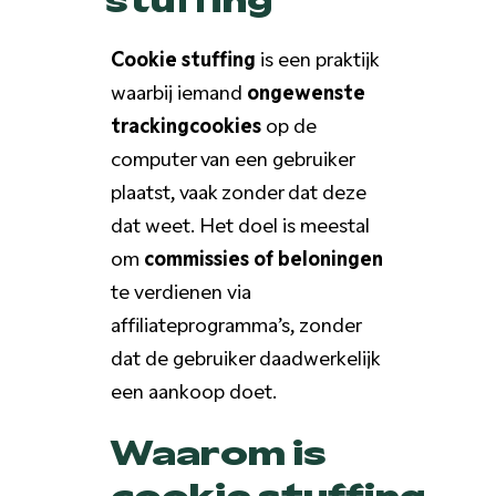
Cookie stuffing
is een praktijk
waarbij iemand
ongewenste
trackingcookies
op de
computer van een gebruiker
plaatst, vaak zonder dat deze
dat weet. Het doel is meestal
om
commissies of beloningen
te verdienen via
affiliateprogramma’s, zonder
dat de gebruiker daadwerkelijk
een aankoop doet.
Waarom is
cookie stuffing