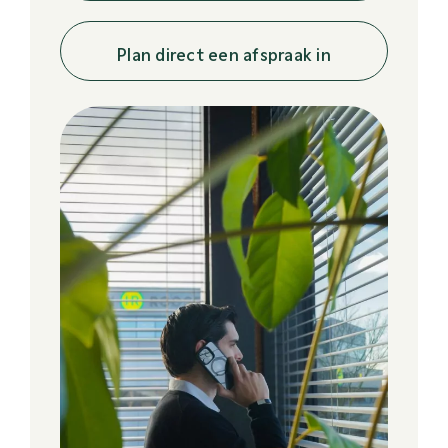
Plan direct een afspraak in