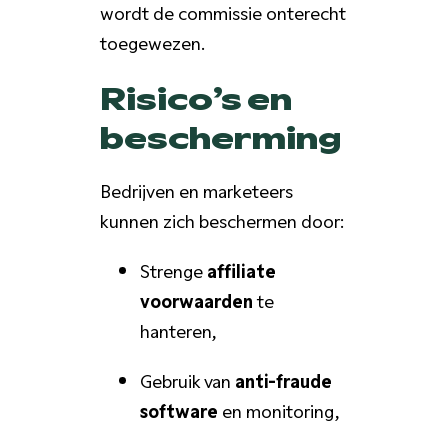
wordt de commissie onterecht
toegewezen.
Risico’s en
bescherming
Bedrijven en marketeers
kunnen zich beschermen door:
Strenge
affiliate
voorwaarden
te
hanteren,
Gebruik van
anti-fraude
software
en monitoring,