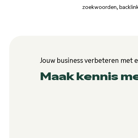
zoekwoorden, backlink
Jouw business verbeteren met 
Maak kennis m