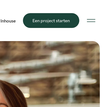
Een project starten
Inhouse