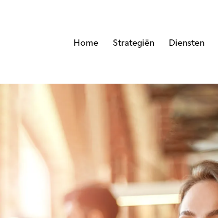
Home
Strategiën
Diensten