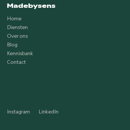
Madebysens
Home
Diensten
Over ons
Blog
Kennisbank
Contact
Instagram
LinkedIn