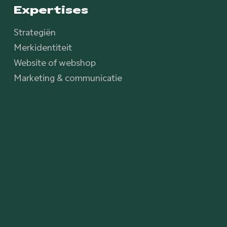
Expertises
Strategiën
Merkidentiteit
Website of webshop
Marketing & communicatie