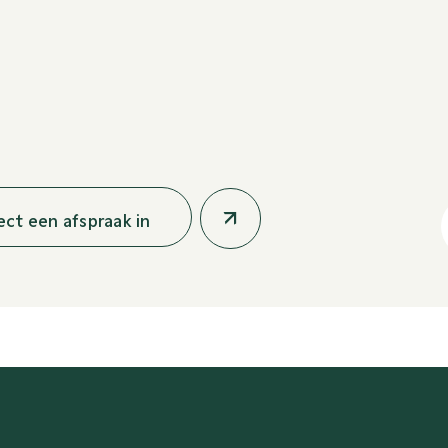
rect een afspraak in