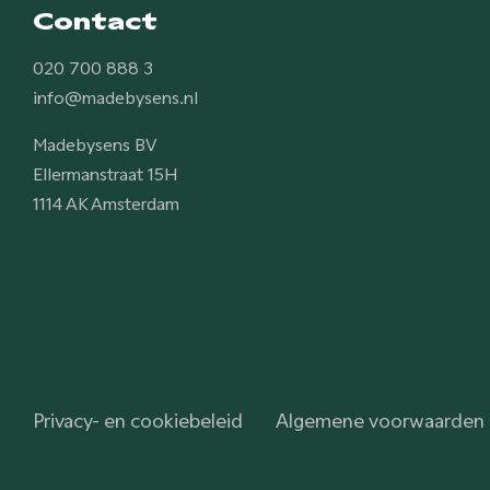
Contact
020 700 888 3
info@madebysens.nl
Madebysens BV
Ellermanstraat 15H
1114 AK Amsterdam
Privacy- en cookiebeleid
Algemene voorwaarden