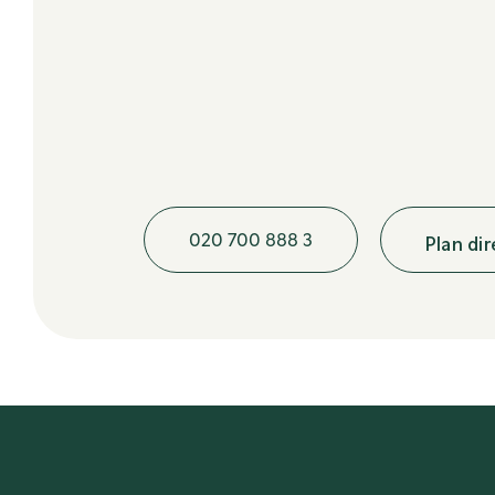
020 700 888 3
Plan di