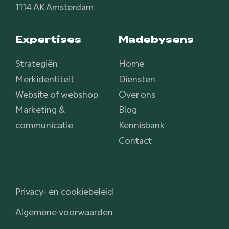
1114 AK Amsterdam
Expertises
Madebysens
Strategiën
Home
Merkidentiteit
Diensten
Website of webshop
Over ons
Marketing &
Blog
communicatie
Kennisbank
Contact
Privacy- en cookiebeleid
Algemene voorwaarden