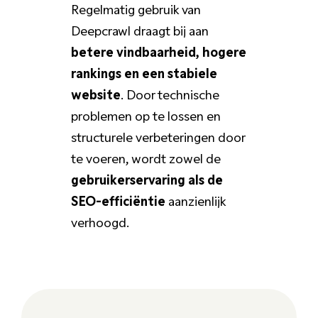
Regelmatig gebruik van
Deepcrawl draagt bij aan
betere vindbaarheid, hogere
rankings en een stabiele
website
. Door technische
problemen op te lossen en
structurele verbeteringen door
te voeren, wordt zowel de
gebruikerservaring als de
SEO-efficiëntie
aanzienlijk
verhoogd.