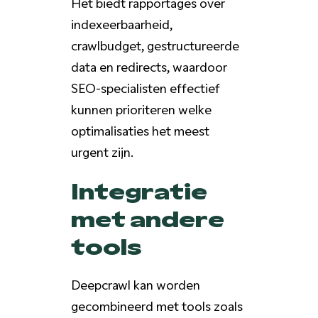
Het biedt rapportages over
indexeerbaarheid,
crawlbudget, gestructureerde
data en redirects, waardoor
SEO-specialisten effectief
kunnen prioriteren welke
optimalisaties het meest
urgent zijn.
Integratie
met andere
tools
Deepcrawl kan worden
gecombineerd met tools zoals