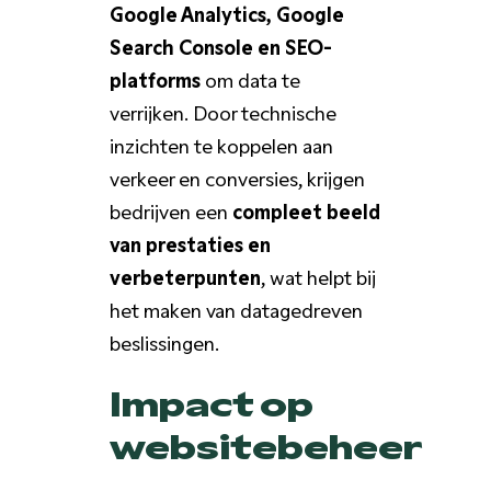
Google Analytics, Google
Search Console en SEO-
platforms
om data te
verrijken. Door technische
inzichten te koppelen aan
verkeer en conversies, krijgen
bedrijven een
compleet beeld
van prestaties en
verbeterpunten
, wat helpt bij
het maken van datagedreven
beslissingen.
Impact op
websitebeheer