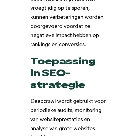
vroegtijdig op te sporen,
kunnen verbeteringen worden
doorgevoerd voordat ze
negatieve impact hebben op
rankings en conversies.
Toepassing
in SEO-
strategie
Deepcrawl wordt gebruikt voor
periodieke audits, monitoring
van websiteprestaties en
analyse van grote websites.