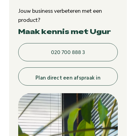
Jouw business verbeteren met een
product?
Maak kennis met Ugur
020 700 888 3
Plan direct een afspraak in