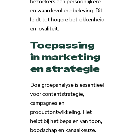
bezoekers een persoonlijkere
en waardevollere beleving. Dit
leidt tot hogere betrokkenheid
en loyaliteit.
Toepassing
in marketing
en strategie
Doelgroepanalyse is essentieel
voor contentstrategie,
campagnes en
productontwikkeling. Het
helpt bij het bepalen van toon,
boodschap en kanaalkeuze.