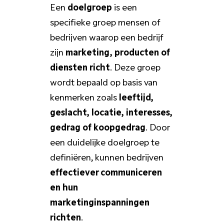
Een
doelgroep
is een
specifieke groep mensen of
bedrijven waarop een bedrijf
zijn
marketing, producten of
diensten richt
. Deze groep
wordt bepaald op basis van
kenmerken zoals
leeftijd,
geslacht, locatie, interesses,
gedrag of koopgedrag
. Door
een duidelijke doelgroep te
definiëren, kunnen bedrijven
effectiever communiceren
en hun
marketinginspanningen
richten
.