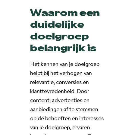
Waarom een
duidelijke
doelgroep
belangrijk is
Het kennen van je doelgroep
helpt bij het verhogen van
relevantie, conversies en
klanttevredenheid. Door
content, advertenties en
aanbiedingen af te stemmen
op de behoeften en interesses
van je doelgroep, ervaren