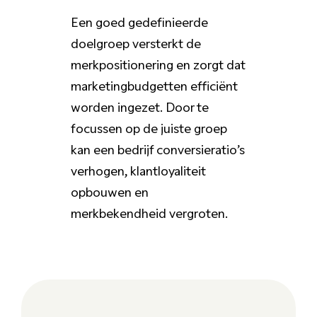
Een goed gedefinieerde
doelgroep versterkt de
merkpositionering en zorgt dat
marketingbudgetten efficiënt
worden ingezet. Door te
focussen op de juiste groep
kan een bedrijf conversieratio’s
verhogen, klantloyaliteit
opbouwen en
merkbekendheid vergroten.