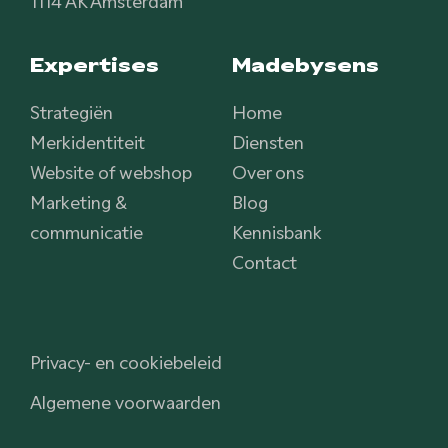
Expertises
Madebysens
Strategiën
Home
Merkidentiteit
Diensten
Website of webshop
Over ons
Marketing &
Blog
communicatie
Kennisbank
Contact
Privacy- en cookiebeleid
Algemene voorwaarden