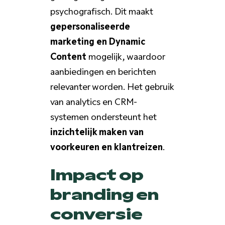
psychografisch. Dit maakt
gepersonaliseerde
marketing en Dynamic
Content
mogelijk, waardoor
aanbiedingen en berichten
relevanter worden. Het gebruik
van analytics en CRM-
systemen ondersteunt het
inzichtelijk maken van
voorkeuren en klantreizen
.
Impact op
branding en
conversie