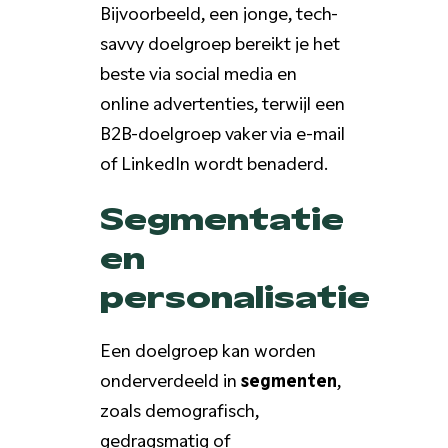
Bijvoorbeeld, een jonge, tech-
savvy doelgroep bereikt je het
beste via social media en
online advertenties, terwijl een
B2B-doelgroep vaker via e-mail
of LinkedIn wordt benaderd.
Segmentatie
en
personalisatie
Een doelgroep kan worden
onderverdeeld in
segmenten
,
zoals demografisch,
gedragsmatig of