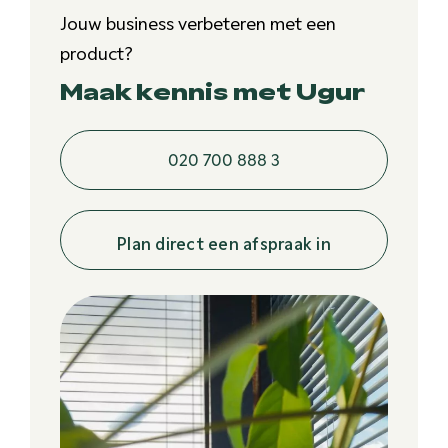
Jouw business verbeteren met een
product?
Maak kennis met Ugur
020 700 888 3
Plan direct een afspraak in