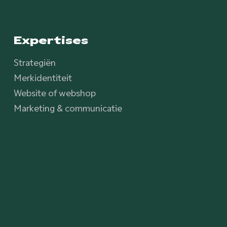
Expertises
Strategiën
Merkidentiteit
Website of webshop
Marketing & communicatie