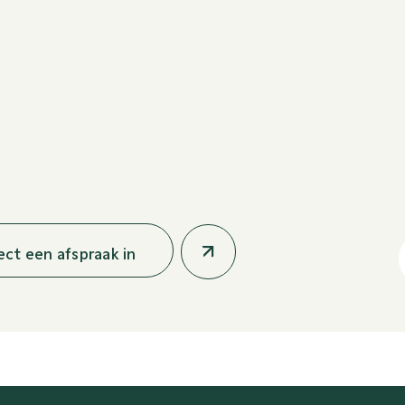
rect een afspraak in