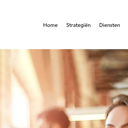
Home
Strategiën
Diensten