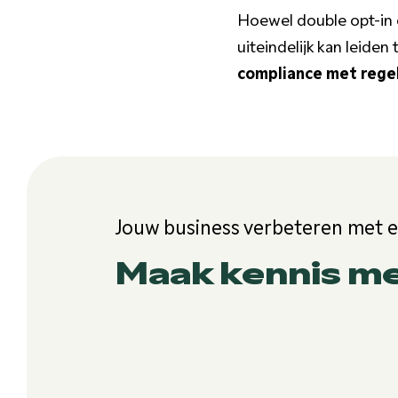
Hoewel double opt-in 
uiteindelijk kan leiden
compliance met rege
Jouw business verbeteren met 
Maak kennis m