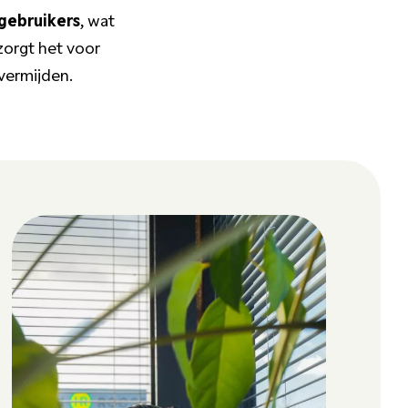
gebruikers
, wat
 zorgt het voor
vermijden.