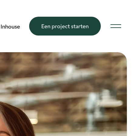
Een project starten
Inhouse