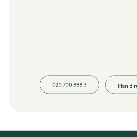
020 700 888 3
Plan di