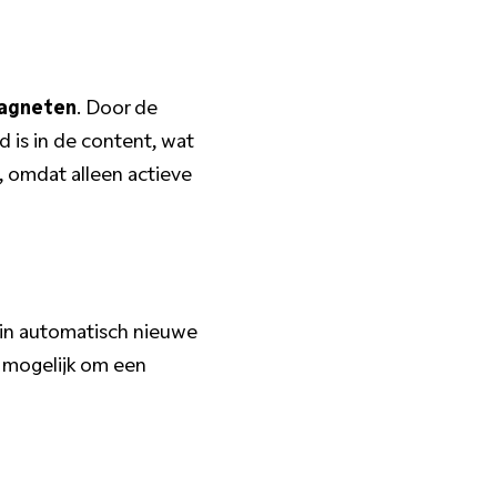
magneten
. Door de
 is in de content, wat
, omdat alleen actieve
in automatisch nieuwe
 mogelijk om een