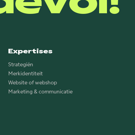
Expertises
Strategiën
Merkidentiteit
Website of webshop
Marketing & communicatie