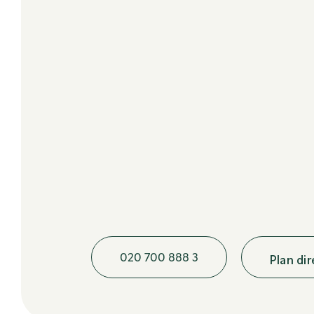
020 700 888 3
Plan di