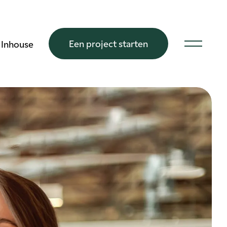
Een project starten
Inhouse