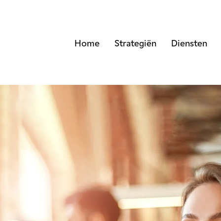
Home
Strategiën
Diensten