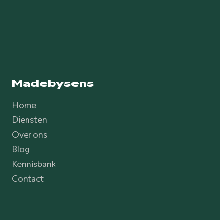
Madebysens
Home
Diensten
Over ons
Blog
Kennisbank
Contact