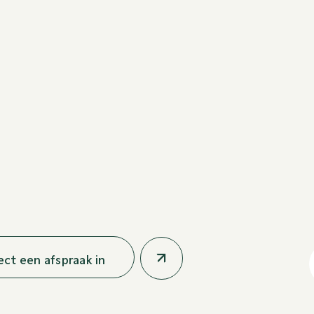
rect een afspraak in