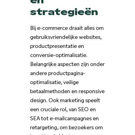
strategieën
Bij e-commerce draait alles om
gebruiksvriendelijke websites,
productpresentatie en
conversie-optimalisatie.
Belangrijke aspecten zijn onder
andere productpagina-
optimalisatie, veilige
betaalmethoden en responsive
design. Ook marketing speelt
een cruciale rol, van SEO en
SEA tot e-mailcampagnes en
retargeting, om bezoekers om