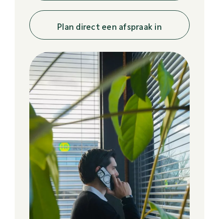
Plan direct een afspraak in