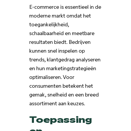
E-commerce is essentieel in de
moderne markt omdat het
toegankelijkheid,
schaalbaarheid en meetbare
resultaten biedt. Bedrijven
kunnen snel inspelen op
trends, klantgedrag analyseren
en hun marketingstrategieën
optimaliseren. Voor
consumenten betekent het
gemak, snelheid en een breed
assortiment aan keuzes.
Toepassing
en