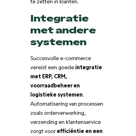
te zetten in klanten.
Integratie
met andere
systemen
Succesvolle e-commerce
vereist een goede
integratie
met ERP, CRM,
voorraadbeheer en
logistieke systemen
.
Automatisering van processen
zoals orderverwerking,
verzending en klantenservice
zorgt voor
efficiëntie en een