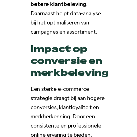
betere klantbeleving
.
Daarnaast helpt data-analyse
bij het optimaliseren van
campagnes en assortiment.
Impact op
conversie en
merkbeleving
Een sterke e-commerce
strategie draagt bij aan hogere
conversies, klantloyaliteit en
merkherkenning. Door een
consistente en professionele
online ervaring te bieden,