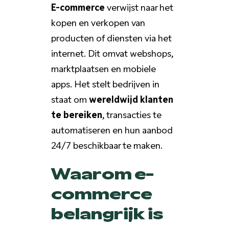
E-commerce
verwijst naar het
kopen en verkopen van
producten of diensten via het
internet. Dit omvat webshops,
marktplaatsen en mobiele
apps. Het stelt bedrijven in
staat om
wereldwijd klanten
te bereiken
, transacties te
automatiseren en hun aanbod
24/7 beschikbaar te maken.
Waarom e-
commerce
belangrijk is