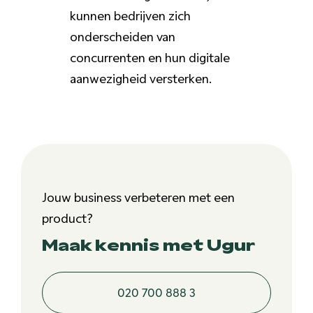
kunnen bedrijven zich
onderscheiden van
concurrenten en hun digitale
aanwezigheid versterken.
Jouw business verbeteren met een
product?
Maak kennis met Ugur
020 700 888 3