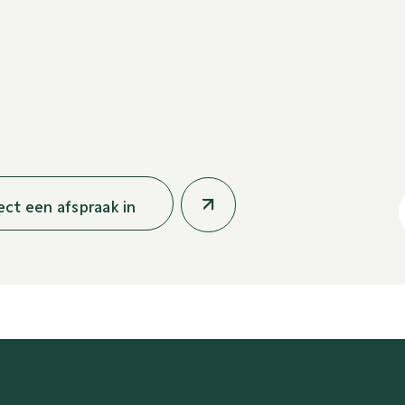
rect een afspraak in