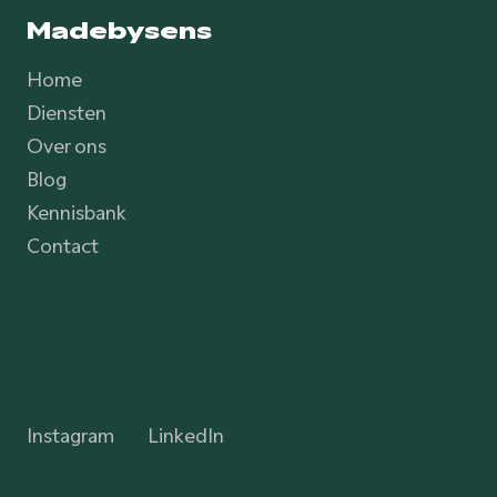
Madebysens
Home
Diensten
Over ons
Blog
Kennisbank
Contact
Instagram
LinkedIn