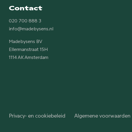
Contact
020 700 888 3
info@madebysens.nl
Madebysens BV
Ellermanstraat 15H
1114 AK Amsterdam
Privacy- en cookiebeleid
Algemene voorwaarden