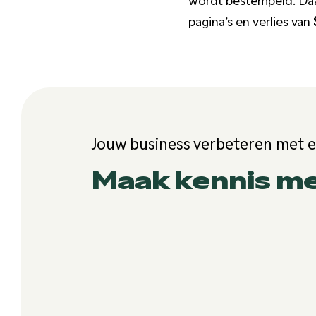
pagina’s en verlies van
Jouw business verbeteren met 
Maak kennis m