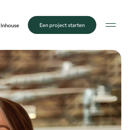
Een project starten
Inhouse