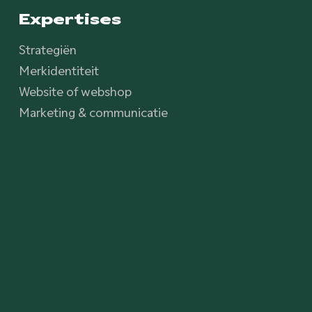
Expertises
Strategiën
Merkidentiteit
Website of webshop
Marketing & communicatie