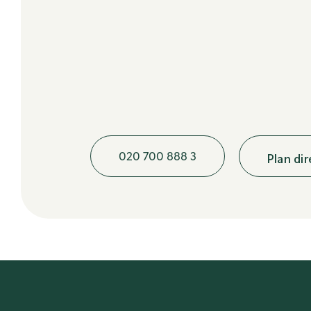
020 700 888 3
Plan di