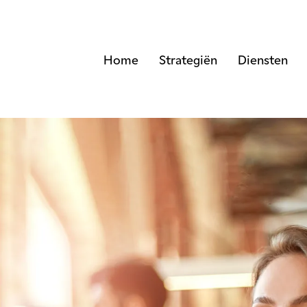
Home
Strategiën
Diensten