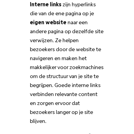
Interne links
zijn hyperlinks
die van de ene pagina op je
eigen website
naar een
andere pagina op dezelfde site
verwijzen. Ze helpen
bezoekers door de website te
navigeren en maken het
makkelijker voor zoekmachines
om de structuur van je site te
begrijpen. Goede interne links
verbinden relevante content
en zorgen ervoor dat
bezoekers langer op je site
blijven.