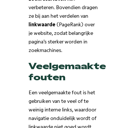
verbeteren. Bovendien dragen
ze bij aan het verdelen van
linkwaarde
(PageRank) over
je website, zodat belangrijke
pagina’s sterker worden in
zoekmachines.
Veelgemaakte
fouten
Een veelgemaakte fout is het
gebruiken van te veel of te
weinig interne links, waardoor
navigatie onduidelijk wordt of
linkwaarde niet goed wordt