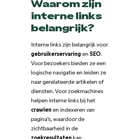
Waarom zijn
interne links
belangrijk?
Interne links zijn belangrijk voor
gebruikerservaring
en
SEO
.
Voor bezoekers bieden ze een
logische navigatie en leiden ze
naar gerelateerde artikelen of
diensten. Voor zoekmachines
helpen interne links bij het
crawlen
en indexeren van
pagina’s, waardoor de
zichtbaarheid in de
zoekresultaten
kan