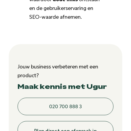
en de gebruikerservaring en
SEO-waarde afnemen.
Jouw business verbeteren met een
product?
Maak kennis met Ugur
020 700 888 3
Plan direct een afspraak in