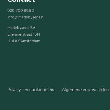
020 700 888 3
info@madebysens.nl
Madebysens BV
Ellermanstraat 15H
1114 AK Amsterdam
Privacy- en cookiebeleid
Algemene voorwaarden