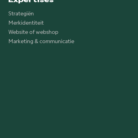
Strategiën
Merkidentiteit
Website of webshop
Marketing & communicatie