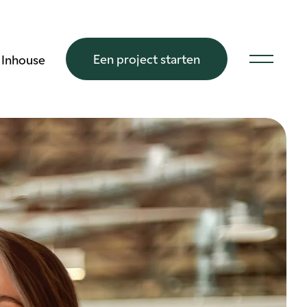
Een project starten
Inhouse