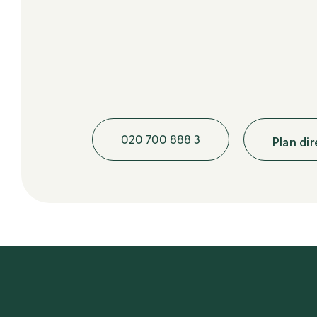
020 700 888 3
Plan di