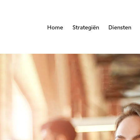
Home
Strategiën
Diensten