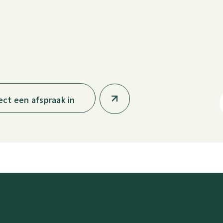
rect een afspraak in