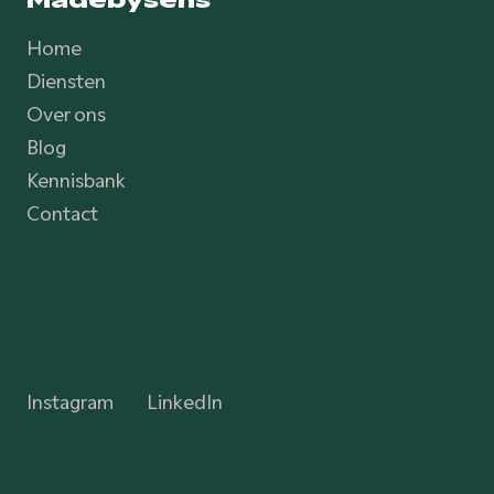
Home
Diensten
Over ons
Blog
Kennisbank
Contact
Instagram
LinkedIn