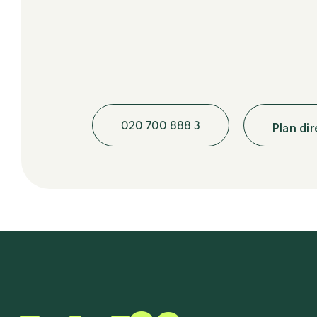
020 700 888 3
Plan di