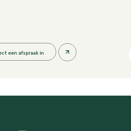
rect een afspraak in