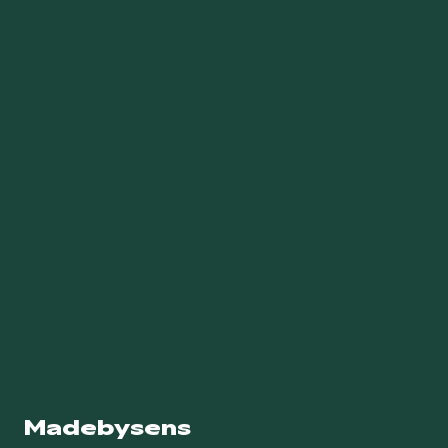
Madebysens