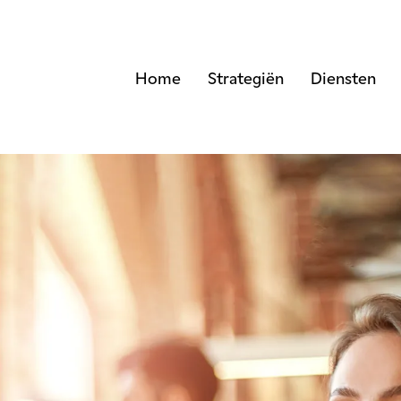
Home
Strategiën
Diensten