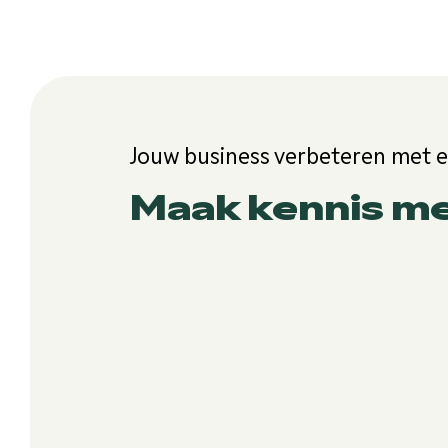
Jouw business verbeteren met 
Maak kennis m