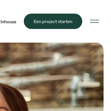
Een project starten
Inhouse