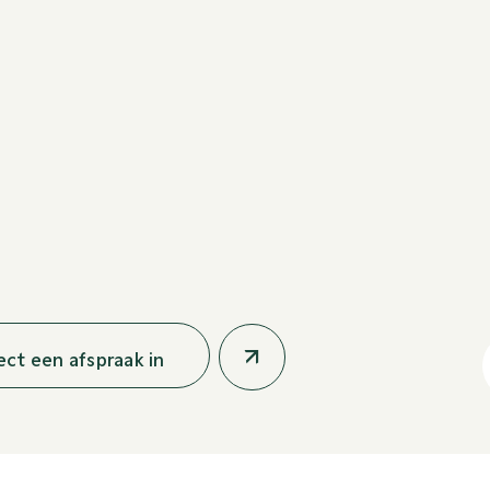
rect een afspraak in