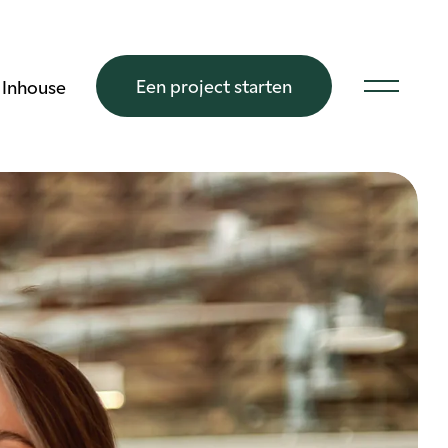
Een project starten
Inhouse