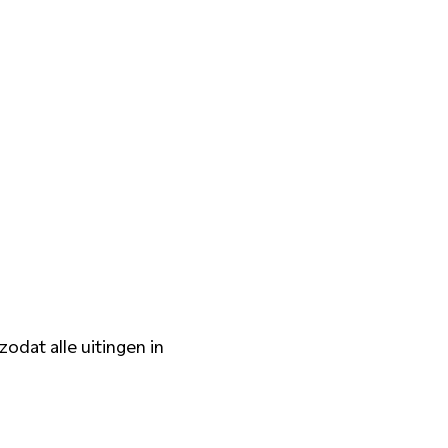
 zodat alle uitingen in