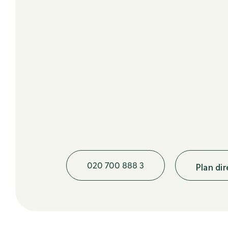
020 700 888 3
Plan di