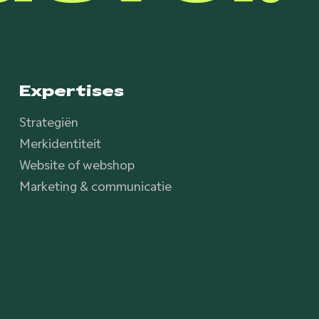
Expertises
Strategiën
Merkidentiteit
Website of webshop
Marketing & communicatie