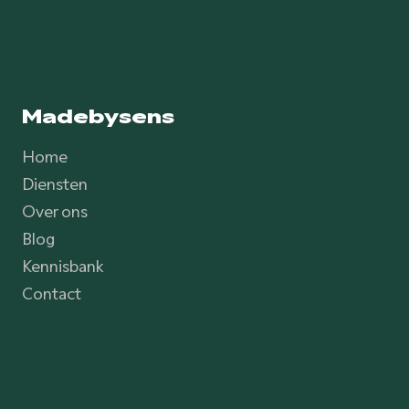
Madebysens
Home
Diensten
Over ons
Blog
Kennisbank
Contact