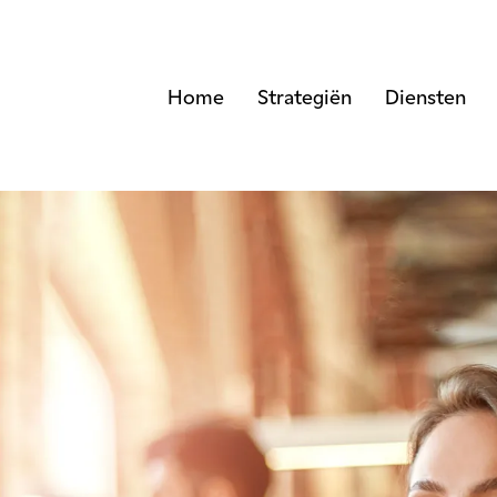
Home
Strategiën
Diensten