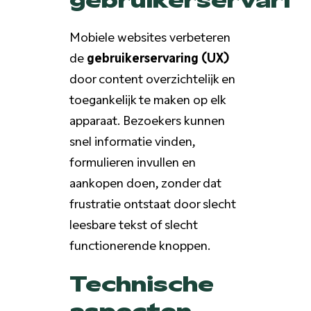
Mobiele websites verbeteren
de
gebruikerservaring (UX)
door content overzichtelijk en
toegankelijk te maken op elk
apparaat. Bezoekers kunnen
snel informatie vinden,
formulieren invullen en
aankopen doen, zonder dat
frustratie ontstaat door slecht
leesbare tekst of slecht
functionerende knoppen.
Technische
aspecten