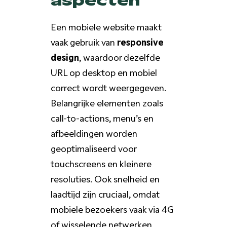
Een mobiele website maakt
vaak gebruik van
responsive
design
, waardoor dezelfde
URL op desktop en mobiel
correct wordt weergegeven.
Belangrijke elementen zoals
call-to-actions, menu’s en
afbeeldingen worden
geoptimaliseerd voor
touchscreens en kleinere
resoluties. Ook snelheid en
laadtijd zijn cruciaal, omdat
mobiele bezoekers vaak via 4G
of wisselende netwerken