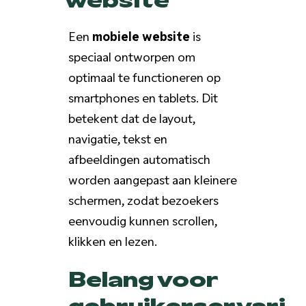
Een
mobiele website
is
speciaal ontworpen om
optimaal te functioneren op
smartphones en tablets. Dit
betekent dat de layout,
navigatie, tekst en
afbeeldingen automatisch
worden aangepast aan kleinere
schermen, zodat bezoekers
eenvoudig kunnen scrollen,
klikken en lezen.
Belang voor
gebruikerservarin