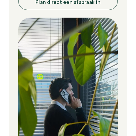
Plan direct een afspraak in