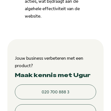
acties, wat bijdraagt aan de
algehele effectiviteit van de
website.
Jouw business verbeteren met een
product?
Maak kennis met Ugur
020 700 888 3