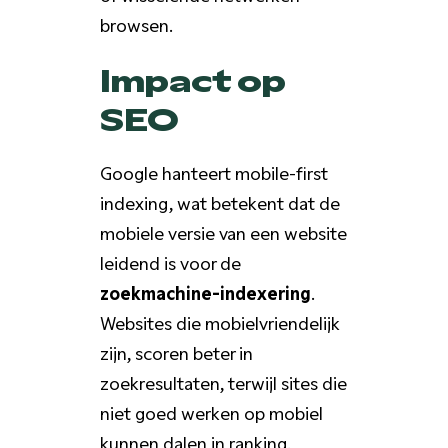
browsen.
Impact op
SEO
Google hanteert mobile-first
indexing, wat betekent dat de
mobiele versie van een website
leidend is voor de
zoekmachine-indexering
.
Websites die mobielvriendelijk
zijn, scoren beter in
zoekresultaten, terwijl sites die
niet goed werken op mobiel
kunnen dalen in ranking.