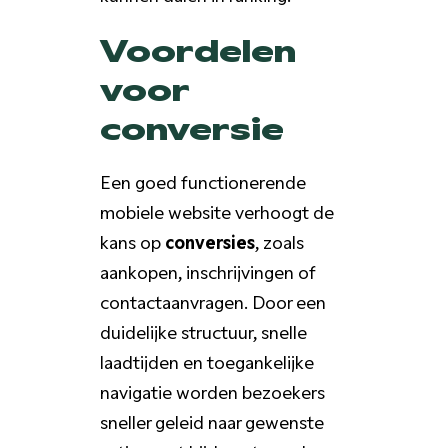
Voordelen
voor
conversie
Een goed functionerende
mobiele website verhoogt de
kans op
conversies
, zoals
aankopen, inschrijvingen of
contactaanvragen. Door een
duidelijke structuur, snelle
laadtijden en toegankelijke
navigatie worden bezoekers
sneller geleid naar gewenste