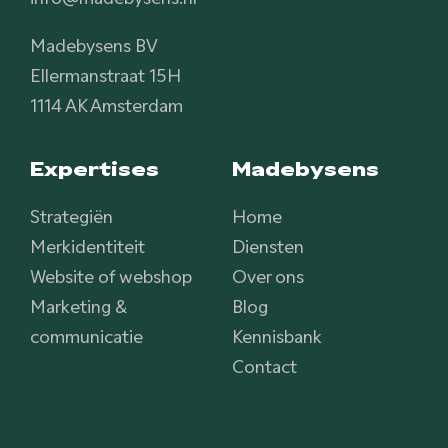
Madebysens BV
Ellermanstraat 15H
1114 AK Amsterdam
Expertises
Madebysens
Strategiën
Home
Merkidentiteit
Diensten
Website of webshop
Over ons
Marketing &
Blog
communicatie
Kennisbank
Contact