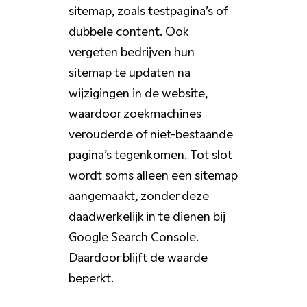
sitemap, zoals testpagina’s of
dubbele content. Ook
vergeten bedrijven hun
sitemap te updaten na
wijzigingen in de website,
waardoor zoekmachines
verouderde of niet-bestaande
pagina’s tegenkomen. Tot slot
wordt soms alleen een sitemap
aangemaakt, zonder deze
daadwerkelijk in te dienen bij
Google Search Console.
Daardoor blijft de waarde
beperkt.