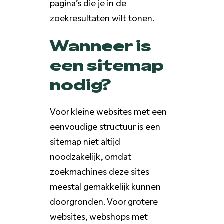
pagina’s die je in de
zoekresultaten wilt tonen.
Wanneer is
een sitemap
nodig?
Voor kleine websites met een
eenvoudige structuur is een
sitemap niet altijd
noodzakelijk, omdat
zoekmachines deze sites
meestal gemakkelijk kunnen
doorgronden. Voor grotere
websites, webshops met