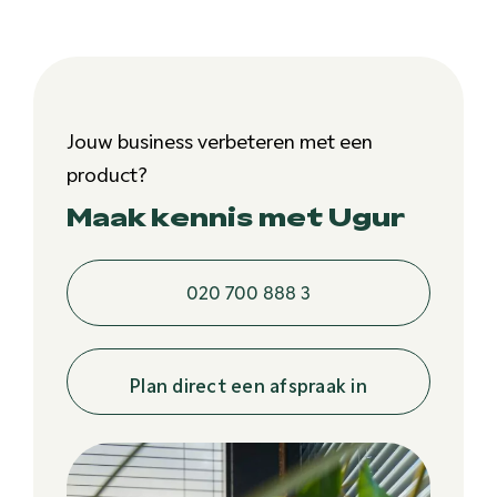
Jouw business verbeteren met een
product?
Maak kennis met Ugur
020 700 888 3
Plan direct een afspraak in