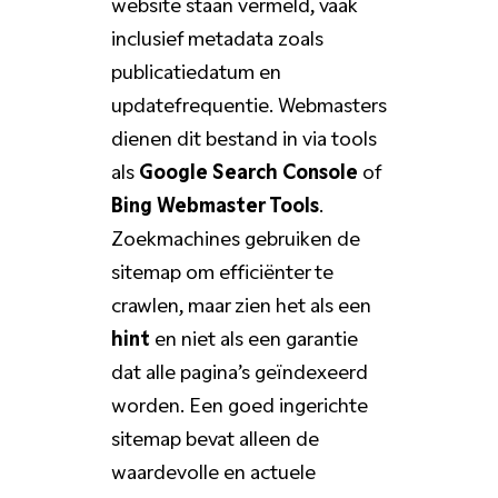
website staan vermeld, vaak
inclusief metadata zoals
publicatiedatum en
updatefrequentie. Webmasters
dienen dit bestand in via tools
als
Google Search Console
of
Bing Webmaster Tools
.
Zoekmachines gebruiken de
sitemap om efficiënter te
crawlen, maar zien het als een
hint
en niet als een garantie
dat alle pagina’s geïndexeerd
worden. Een goed ingerichte
sitemap bevat alleen de
waardevolle en actuele