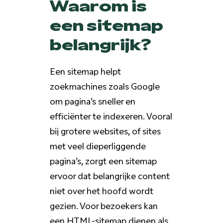
Waarom is
een sitemap
belangrijk?
Een sitemap helpt
zoekmachines zoals Google
om pagina’s sneller en
efficiënter te indexeren. Vooral
bij grotere websites, of sites
met veel dieperliggende
pagina’s, zorgt een sitemap
ervoor dat belangrijke content
niet over het hoofd wordt
gezien. Voor bezoekers kan
een HTML-sitemap dienen als