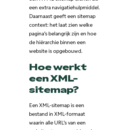
een extra navigatiehulpmiddel.
Daarnaast geeft een sitemap
context: het laat zien welke
pagina’s belangrijk zijn en hoe
de hiërarchie binnen een
website is opgebouwd.
Hoe werkt
een XML-
sitemap?
Een XML-sitemap is een
bestand in XML-formaat
waarin alle URL’s van een