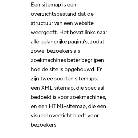
Een sitemap is een
overzichtsbestand dat de
structuur van een website
weergeeft. Het bevat links naar
alle belangrijke pagina’s, zodat
zowel bezoekers als
zoekmachines beter begrijpen
hoe de site is opgebouwd. Er
zijn twee soorten sitemaps:
een XML-sitemap, die speciaal
bedoeld is voor zoekmachines,
en een HTML-sitemap, die een
visueel overzicht biedt voor
bezoekers.