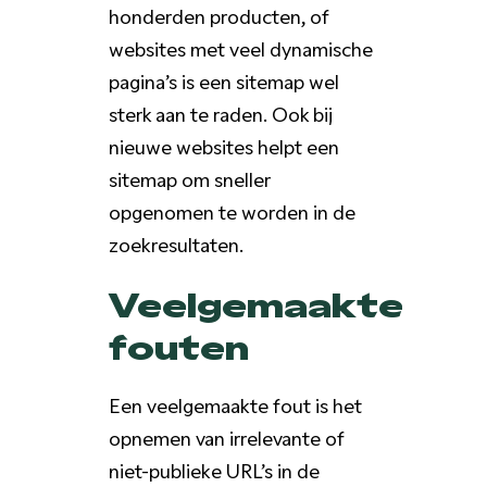
honderden producten, of
websites met veel dynamische
pagina’s is een sitemap wel
sterk aan te raden. Ook bij
nieuwe websites helpt een
sitemap om sneller
opgenomen te worden in de
zoekresultaten.
Veelgemaakte
fouten
Een veelgemaakte fout is het
opnemen van irrelevante of
niet-publieke URL’s in de