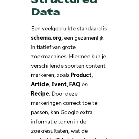
Data
Een veelgebruikte standaard is
schema.org
, een gezamenlijk
initiatief van grote
zoekmachines. Hiermee kun je
verschillende soorten content
markeren, zoals
Product
,
Article
,
Event
,
FAQ
en
Recipe
. Door deze
markeringen correct toe te
passen, kan Google extra
informatie tonen in de
zoekresultaten, wat de