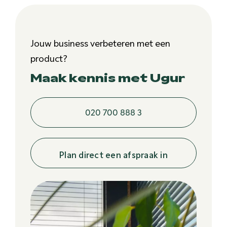
Jouw business verbeteren met een
product?
Maak kennis met Ugur
020 700 888 3
Plan direct een afspraak in