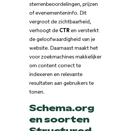
sterrenbeoordelingen, prijzen
of evenementeninfo. Dit
vergroot de zichtbaarheid,
verhoogt de
CTR
en versterkt
de geloofwaardigheid van je
website. Daarnaast maakt het
voor zoekmachines makkelijker
om content correct te
indexeren en relevante
resultaten aan gebruikers te
tonen.
Schema.org
en soorten
Structured