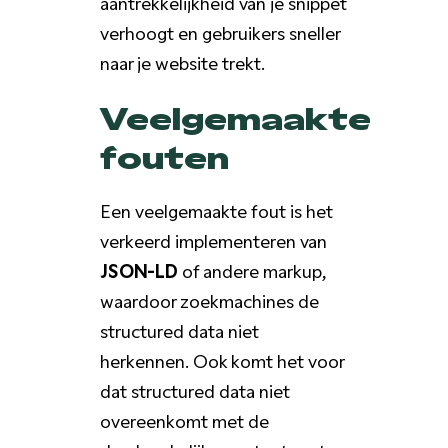
aantrekkelijkheid van je snippet
verhoogt en gebruikers sneller
naar je website trekt.
Veelgemaakte
fouten
Een veelgemaakte fout is het
verkeerd implementeren van
JSON-LD
of andere markup,
waardoor zoekmachines de
structured data niet
herkennen. Ook komt het voor
dat structured data niet
overeenkomt met de