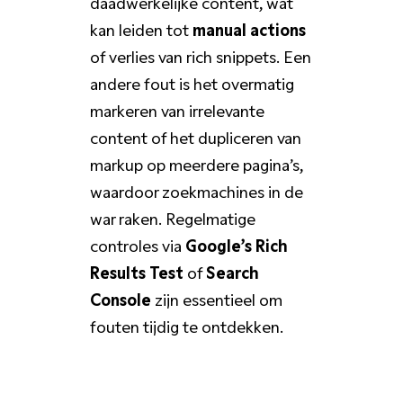
daadwerkelijke content, wat
kan leiden tot
manual actions
of verlies van rich snippets. Een
andere fout is het overmatig
markeren van irrelevante
content of het dupliceren van
markup op meerdere pagina’s,
waardoor zoekmachines in de
war raken. Regelmatige
controles via
Google’s Rich
Results Test
of
Search
Console
zijn essentieel om
fouten tijdig te ontdekken.