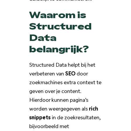
Waarom is
Structured
Data
belangrijk?
Structured Data helpt bij het
verbeteren van
SEO
door
zoekmachines extra context te
geven over je content.
Hierdoor kunnen pagina’s
worden weergegeven als
rich
snippets
in de zoekresultaten,
bijvoorbeeld met