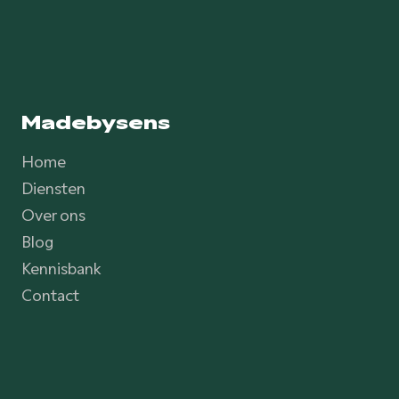
Madebysens
Home
Diensten
Over ons
Blog
Kennisbank
Contact