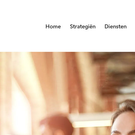
Home
Strategiën
Diensten