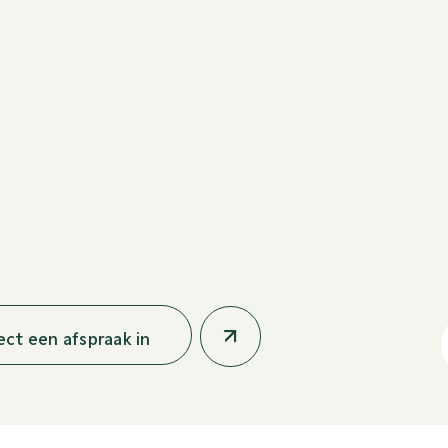
rect een afspraak in