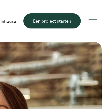
Een project starten
Inhouse