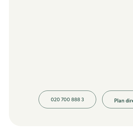
020 700 888 3
Plan di