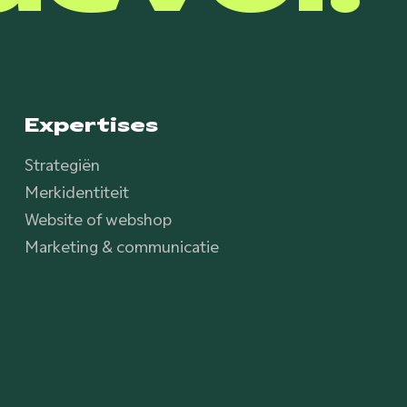
Expertises
Strategiën
Merkidentiteit
Website of webshop
Marketing & communicatie