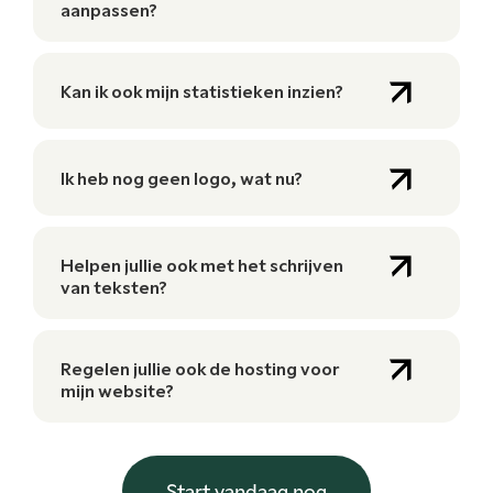
aanpassen?
Kan ik ook mijn statistieken inzien?
Ik heb nog geen logo, wat nu?
Helpen jullie ook met het schrijven
van teksten?
Regelen jullie ook de hosting voor
mijn website?
Start vandaag nog