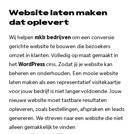
Website laten maken
dat oplevert
Wij helpen
mkb bedrijven
om een conversie
gerichte website te bouwen die bezoekers
omzet in klanten. Volledig op maat gemaakt in
het
WordPress
cms. Zodat jij je website kan
beheren en onderhouden. Een mooie website
laten maken als een representatief visitekaartje
voor jouw bedrijf is niet langer voldoende. Jouw
nieuwe website moet tastbare resultaten
opleveren, zoals bestellingen, afspraken en leads
genereren. We streven naar een website die niet
alleen gemakkelijk te vinden