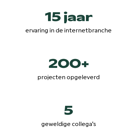
15
jaar
ervaring in de internetbranche
200
+
projecten opgeleverd
5
geweldige collega’s