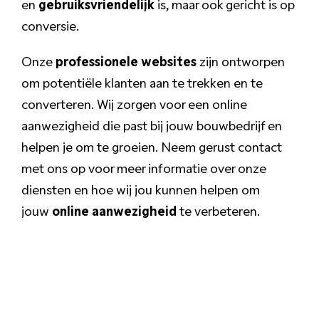
en
gebruiksvriendelijk
is, maar ook gericht is op
conversie.
Onze
professionele websites
zijn ontworpen
om potentiële klanten aan te trekken en te
converteren. Wij zorgen voor een online
aanwezigheid die past bij jouw bouwbedrijf en
helpen je om te groeien. Neem gerust contact
met ons op voor meer informatie over onze
diensten en hoe wij jou kunnen helpen om
jouw
online aanwezigheid
te verbeteren.