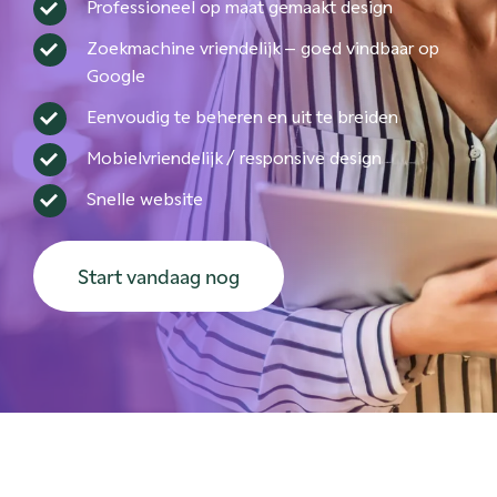
Professioneel op maat gemaakt design
Zoekmachine vriendelijk – goed vindbaar op
Google
Eenvoudig te beheren en uit te breiden
Mobielvriendelijk / responsive design
Snelle website
Start vandaag nog