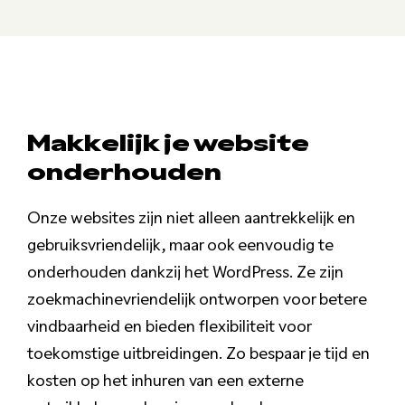
Makkelijk je website
onderhouden
Onze websites zijn niet alleen aantrekkelijk en
gebruiksvriendelijk, maar ook eenvoudig te
onderhouden dankzij het WordPress. Ze zijn
zoekmachinevriendelijk ontworpen voor betere
vindbaarheid en bieden flexibiliteit voor
toekomstige uitbreidingen. Zo bespaar je tijd en
kosten op het inhuren van een externe