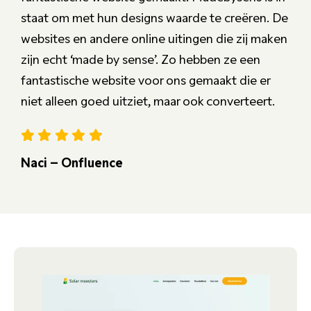
staat om met hun designs waarde te creëren. De
websites en andere online uitingen die zij maken
zijn echt ‘made by sense’. Zo hebben ze een
fantastische website voor ons gemaakt die er
niet alleen goed uitziet, maar ook converteert.
Naci – Onfluence