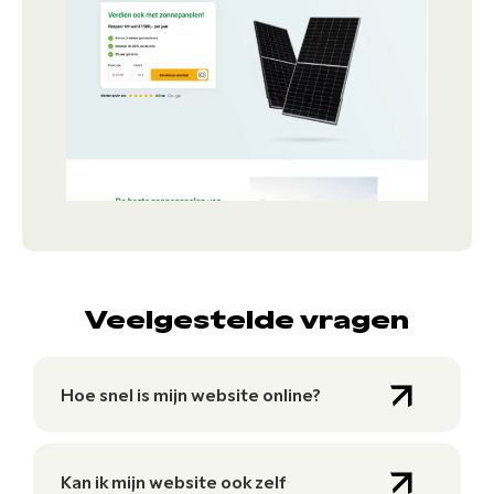
Veelgestelde vragen
Hoe snel is mijn website online?
Kan ik mijn website ook zelf