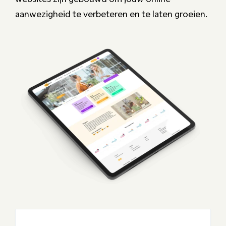
aanwezigheid te verbeteren en te laten groeien.