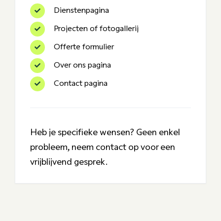
Dienstenpagina
Projecten of fotogallerij
Offerte formulier
Over ons pagina
Contact pagina
Heb je specifieke wensen? Geen enkel
probleem, neem contact op voor een
vrijblijvend gesprek.