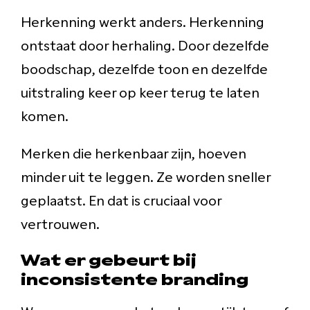
Herkenning werkt anders. Herkenning
ontstaat door herhaling. Door dezelfde
boodschap, dezelfde toon en dezelfde
uitstraling keer op keer terug te laten
komen.
Merken die herkenbaar zijn, hoeven
minder uit te leggen. Ze worden sneller
geplaatst. En dat is cruciaal voor
vertrouwen.
Wat er gebeurt bij
inconsistente branding