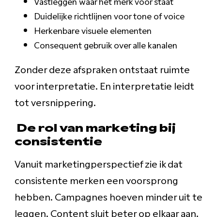
Vastleggen waar het merk voor staat
Duidelijke richtlijnen voor tone of voice
Herkenbare visuele elementen
Consequent gebruik over alle kanalen
Zonder deze afspraken ontstaat ruimte
voor interpretatie. En interpretatie leidt
tot versnippering.
De rol van marketing bij
consistentie
Vanuit marketingperspectief zie ik dat
consistente merken een voorsprong
hebben. Campagnes hoeven minder uit te
leggen. Content sluit beter op elkaar aan.