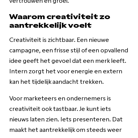
Waarom creativiteit zo
aantrekkelijk voelt
Creativiteit is zichtbaar. Een nieuwe
campagne, een frisse stijl of een opvallend
idee geeft het gevoel dat een merk leeft.
Intern zorgt het voor energie en extern
kan het tijdelijk aandacht trekken.
Voor marketeers en ondernemers is
creativiteit ook tastbaar. Je kunt iets
nieuws laten zien. Iets presenteren. Dat
maakt het aantrekkelijk om steeds weer