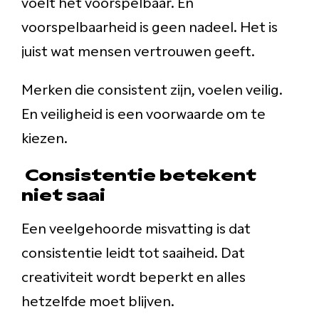
voelt het voorspelbaar. En
voorspelbaarheid is geen nadeel. Het is
juist wat mensen vertrouwen geeft.
Merken die consistent zijn, voelen veilig.
En veiligheid is een voorwaarde om te
kiezen.
Consistentie betekent
niet saai
Een veelgehoorde misvatting is dat
consistentie leidt tot saaiheid. Dat
creativiteit wordt beperkt en alles
hetzelfde moet blijven.