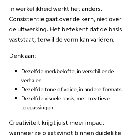
In werkelijkheid werkt het anders.
Consistentie gaat over de kern, niet over
de uitwerking. Het betekent dat de basis
vaststaat, terwijl de vorm kan variëren.
Denk aan:
Dezelfde merkbelofte, in verschillende
verhalen
Dezelfde tone of voice, in andere formats
Dezelfde visuele basis, met creatieve
toepassingen
Creativiteit krijgt juist meer impact
wanneer ze plaatsvindt binnen duidelijke