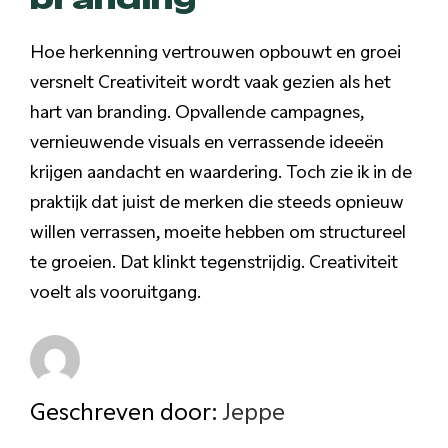
Hoe herkenning vertrouwen opbouwt en groei
versnelt Creativiteit wordt vaak gezien als het
hart van branding. Opvallende campagnes,
vernieuwende visuals en verrassende ideeën
krijgen aandacht en waardering. Toch zie ik in de
praktijk dat juist de merken die steeds opnieuw
willen verrassen, moeite hebben om structureel
te groeien. Dat klinkt tegenstrijdig. Creativiteit
voelt als vooruitgang.
Geschreven door:
Jeppe