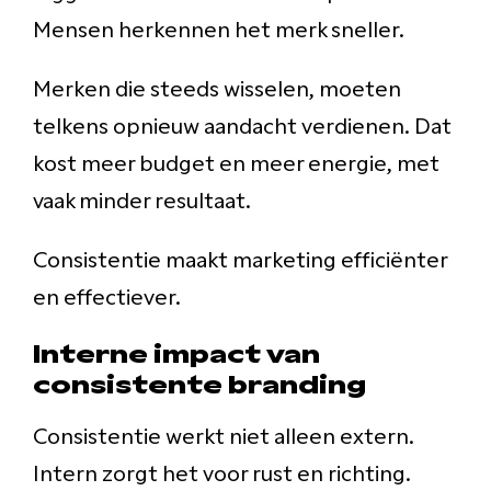
Mensen herkennen het merk sneller.
Merken die steeds wisselen, moeten
telkens opnieuw aandacht verdienen. Dat
kost meer budget en meer energie, met
vaak minder resultaat.
Consistentie maakt marketing efficiënter
en effectiever.
Interne impact van
consistente branding
Consistentie werkt niet alleen extern.
Intern zorgt het voor rust en richting.