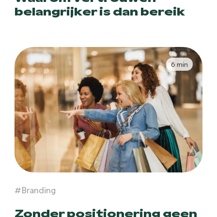
belangrijker is dan bereik
6 min
#Branding
Zonder positionering geen