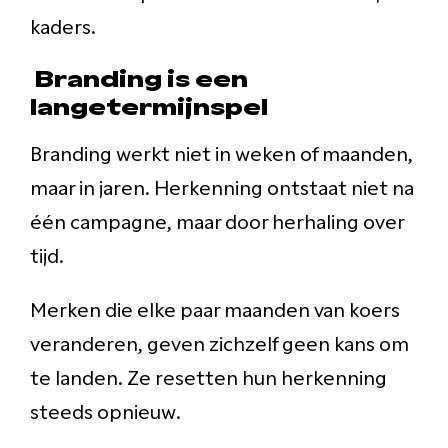
kaders.
Branding is een
langetermijnspel
Branding werkt niet in weken of maanden,
maar in jaren. Herkenning ontstaat niet na
één campagne, maar door herhaling over
tijd.
Merken die elke paar maanden van koers
veranderen, geven zichzelf geen kans om
te landen. Ze resetten hun herkenning
steeds opnieuw.