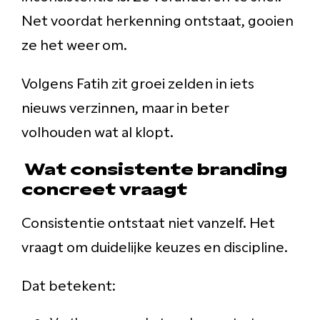
Net voordat herkenning ontstaat, gooien
ze het weer om.
Volgens Fatih zit groei zelden in iets
nieuws verzinnen, maar in beter
volhouden wat al klopt.
Wat consistente branding
concreet vraagt
Consistentie ontstaat niet vanzelf. Het
vraagt om duidelijke keuzes en discipline.
Dat betekent: