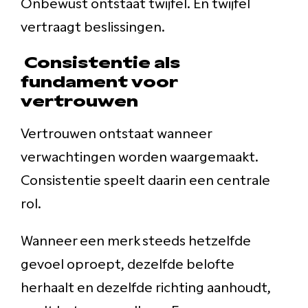
Onbewust ontstaat twijfel. En twijfel
vertraagt beslissingen.
Consistentie als
fundament voor
vertrouwen
Vertrouwen ontstaat wanneer
verwachtingen worden waargemaakt.
Consistentie speelt daarin een centrale
rol.
Wanneer een merk steeds hetzelfde
gevoel oproept, dezelfde belofte
herhaalt en dezelfde richting aanhoudt,