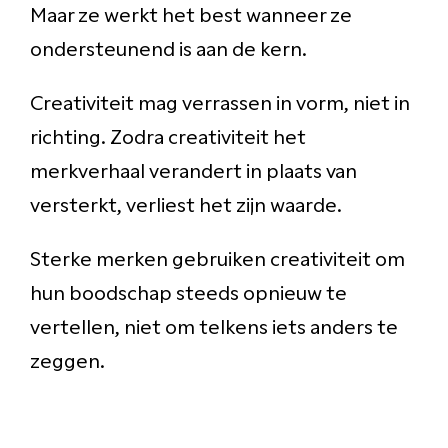
Maar ze werkt het best wanneer ze
ondersteunend is aan de kern.
Creativiteit mag verrassen in vorm, niet in
richting. Zodra creativiteit het
merkverhaal verandert in plaats van
versterkt, verliest het zijn waarde.
Sterke merken gebruiken creativiteit om
hun boodschap steeds opnieuw te
vertellen, niet om telkens iets anders te
zeggen.