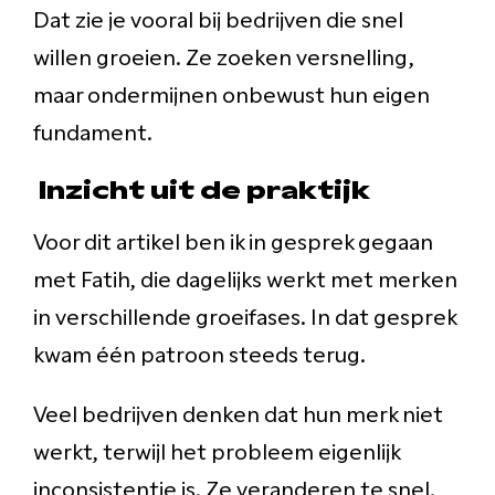
Dat zie je vooral bij bedrijven die snel
willen groeien. Ze zoeken versnelling,
maar ondermijnen onbewust hun eigen
fundament.
Inzicht uit de praktijk
Voor dit artikel ben ik in gesprek gegaan
met Fatih, die dagelijks werkt met merken
in verschillende groeifases. In dat gesprek
kwam één patroon steeds terug.
Veel bedrijven denken dat hun merk niet
werkt, terwijl het probleem eigenlijk
inconsistentie is. Ze veranderen te snel.