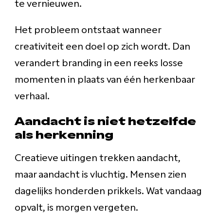
te vernieuwen.
Het probleem ontstaat wanneer
creativiteit een doel op zich wordt. Dan
verandert branding in een reeks losse
momenten in plaats van één herkenbaar
verhaal.
Aandacht is niet hetzelfde
als herkenning
Creatieve uitingen trekken aandacht,
maar aandacht is vluchtig. Mensen zien
dagelijks honderden prikkels. Wat vandaag
opvalt, is morgen vergeten.