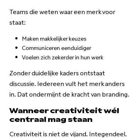
Teams die weten waar een merk voor
staat:
Maken makkelijker keuzes
Communiceren eenduidiger
Voelen zich zekerder in hun werk
Zonder duidelijke kaders ontstaat
discussie. Iedereen vult het merk anders
in. Dat ondermijnt de kracht van branding.
Wanneer creativiteit wél
centraal mag staan
Creativiteit is niet de vijand. Integendeel.