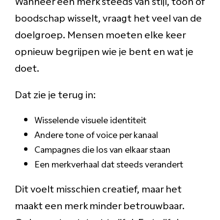
Wanneer een merk steeds van stijl, toon of
boodschap wisselt, vraagt het veel van de
doelgroep. Mensen moeten elke keer
opnieuw begrijpen wie je bent en wat je
doet.
Dat zie je terug in:
Wisselende visuele identiteit
Andere tone of voice per kanaal
Campagnes die los van elkaar staan
Een merkverhaal dat steeds verandert
Dit voelt misschien creatief, maar het
maakt een merk minder betrouwbaar.