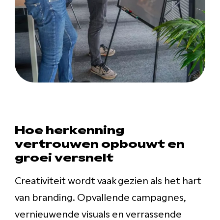
Hoe herkenning
vertrouwen opbouwt en
groei versnelt
Creativiteit wordt vaak gezien als het hart
van branding. Opvallende campagnes,
vernieuwende visuals en verrassende