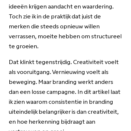
ideeën krijgen aandacht en waardering.
Toch zie ik in de praktijk dat juist de
merken die steeds opnieuw willen
verrassen, moeite hebben om structureel
te groeien.
Dat klinkt tegenstrijdig. Creativiteit voelt
als vooruitgang. Vernieuwing voelt als
beweging. Maar branding werkt anders
dan een losse campagne. In dit artikel laat
ik zien waarom consistentie in branding
uiteindelijk belangrijker is dan creativiteit,
en hoe herkenning bijdraagt aan
vertrouwen en groei.