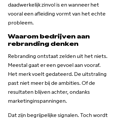
daadwerkelijk zinvol is en wanneer het
vooral een afleiding vormt van het echte
probleem.
Waarom bedrijven aan
rebranding denken
Rebranding ontstaat zelden uit het niets.
Meestal gaat er een gevoel aan vooraf.
Het merk voelt gedateerd. De uitstraling
past niet meer bij de ambities. Of de
resultaten blijven achter, ondanks
marketinginspanningen.
Dat zijn begrijpelijke signalen. Toch wordt