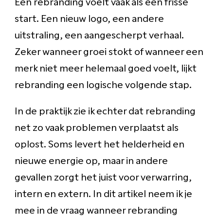
Een rebranding voelt vaak als een frisse
start. Een nieuw logo, een andere
uitstraling, een aangescherpt verhaal.
Zeker wanneer groei stokt of wanneer een
merk niet meer helemaal goed voelt, lijkt
rebranding een logische volgende stap.
In de praktijk zie ik echter dat rebranding
net zo vaak problemen verplaatst als
oplost. Soms levert het helderheid en
nieuwe energie op, maar in andere
gevallen zorgt het juist voor verwarring,
intern en extern. In dit artikel neem ik je
mee in de vraag wanneer rebranding