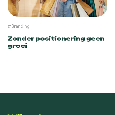
#Branding
Zonder positionering geen
groei