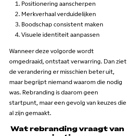
Positionering aanscherpen
Merkverhaal verduidelijken
Boodschap consistent maken
Visuele identiteit aanpassen
Wanneer deze volgorde wordt
omgedraaid, ontstaat verwarring. Dan ziet
de verandering er misschien beter uit,
maar begrijpt niemand waarom die nodig
was. Rebranding is daarom geen
startpunt, maar een gevolg van keuzes die
al zijn gemaakt.
Wat rebranding vraagt van