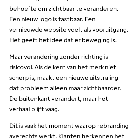
behoefte om zichtbaar te veranderen.
Een nieuw logo is tastbaar. Een
vernieuwde website voelt als vooruitgang.
Het geeft het idee dat er beweging is.
Maar verandering zonder richting is
risicovol. Als de kern van het merk niet
scherp is, maakt een nieuwe uitstraling
dat probleem alleen maar zichtbaarder.
De buitenkant verandert, maar het
verhaal blijft vaag.
Dit is vaak het moment waarop rebranding
averechts werkt. Klanten herkennen het