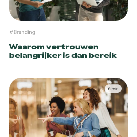
#Branding
Waarom vertrouwen
belangrijker is dan bereik
6 min