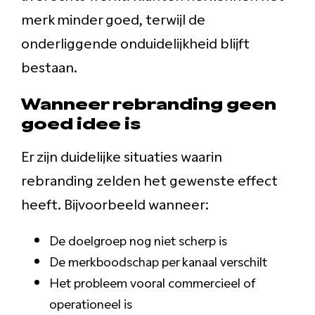
merk minder goed, terwijl de
onderliggende onduidelijkheid blijft
bestaan.
Wanneer rebranding geen
goed idee is
Er zijn duidelijke situaties waarin
rebranding zelden het gewenste effect
heeft. Bijvoorbeeld wanneer:
De doelgroep nog niet scherp is
De merkboodschap per kanaal verschilt
Het probleem vooral commercieel of
operationeel is