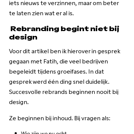
iets nieuws te verzinnen, maar om beter
te laten zien wat er al is.
Rebranding begint niet bij
design
Voor dit artikel ben ik hierover in gesprek
gegaan met Fatih, die veel bedrijven
begeleidt tijdens groeifases. In dat
gesprek werd één ding snel duidelijk.
Succesvolle rebrands beginnen nooit bij
design.
Ze beginnen bij inhoud. Bij vragen als:
Wie zijn we nu echt