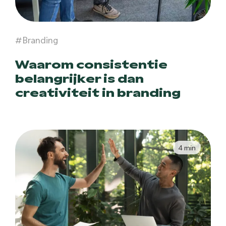
#Branding
Waarom consistentie
belangrijker is dan
creativiteit in branding
4 min