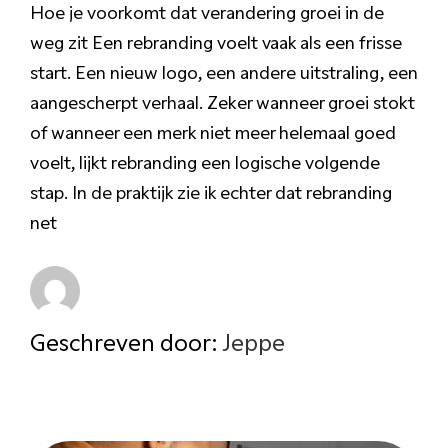
Hoe je voorkomt dat verandering groei in de
weg zit Een rebranding voelt vaak als een frisse
start. Een nieuw logo, een andere uitstraling, een
aangescherpt verhaal. Zeker wanneer groei stokt
of wanneer een merk niet meer helemaal goed
voelt, lijkt rebranding een logische volgende
stap. In de praktijk zie ik echter dat rebranding
net
Geschreven door:
Jeppe