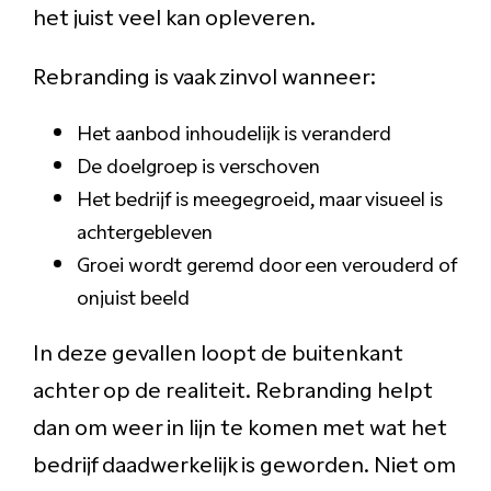
het juist veel kan opleveren.
Rebranding is vaak zinvol wanneer:
Het aanbod inhoudelijk is veranderd
De doelgroep is verschoven
Het bedrijf is meegegroeid, maar visueel is
achtergebleven
Groei wordt geremd door een verouderd of
onjuist beeld
In deze gevallen loopt de buitenkant
achter op de realiteit. Rebranding helpt
dan om weer in lijn te komen met wat het
bedrijf daadwerkelijk is geworden. Niet om