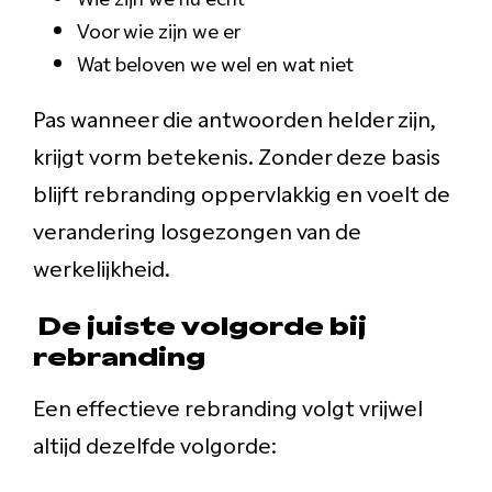
Voor wie zijn we er
Wat beloven we wel en wat niet
Pas wanneer die antwoorden helder zijn,
krijgt vorm betekenis. Zonder deze basis
blijft rebranding oppervlakkig en voelt de
verandering losgezongen van de
werkelijkheid.
De juiste volgorde bij
rebranding
Een effectieve rebranding volgt vrijwel
altijd dezelfde volgorde: