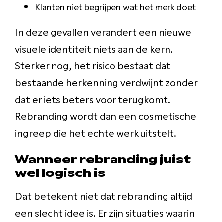
Klanten niet begrijpen wat het merk doet
In deze gevallen verandert een nieuwe
visuele identiteit niets aan de kern.
Sterker nog, het risico bestaat dat
bestaande herkenning verdwijnt zonder
dat er iets beters voor terugkomt.
Rebranding wordt dan een cosmetische
ingreep die het echte werk uitstelt.
Wanneer rebranding juist
wel logisch is
Dat betekent niet dat rebranding altijd
een slecht idee is. Er zijn situaties waarin