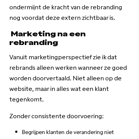
ondermijnt de kracht van de rebranding
nog voordat deze extern zichtbaar is.
Marketing na een
rebranding
Vanuit marketingperspectief zie ik dat
rebrands alleen werken wanneer ze goed
worden doorvertaald. Niet alleen op de
website, maar in alles wat een klant
tegenkomt.
Zonder consistente doorvoering:
Begrijpen klanten de verandering niet