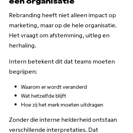
een organisatie
Rebranding heeft niet alleen impact op
marketing, maar op de hele organisatie.
Het vraagt om afstemming, uitleg en
herhaling.
Intern betekent dit dat teams moeten
begrijpen:
Waarom er wordt veranderd
Wat hetzelfde blijft
Hoe zij het merk moeten uitdragen
Zonder die interne helderheid ontstaan
verschillende interpretaties. Dat