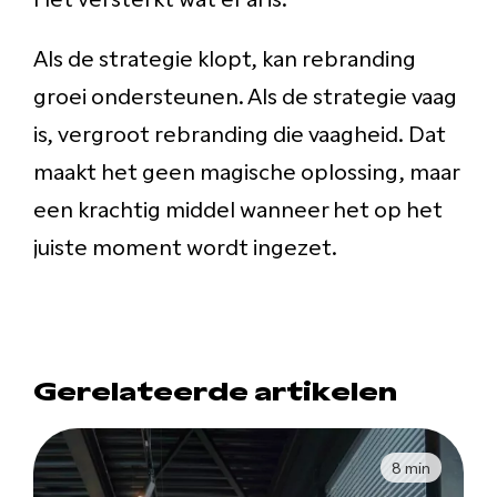
Als de strategie klopt, kan rebranding
groei ondersteunen. Als de strategie vaag
is, vergroot rebranding die vaagheid. Dat
maakt het geen magische oplossing, maar
een krachtig middel wanneer het op het
juiste moment wordt ingezet.
Gerelateerde artikelen
8 min