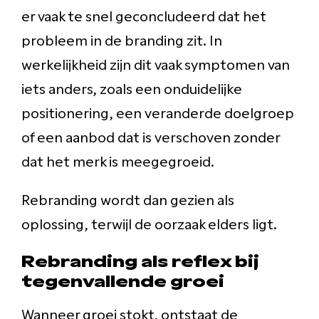
er vaak te snel geconcludeerd dat het
probleem in de branding zit. In
werkelijkheid zijn dit vaak symptomen van
iets anders, zoals een onduidelijke
positionering, een veranderde doelgroep
of een aanbod dat is verschoven zonder
dat het merk is meegegroeid.
Rebranding wordt dan gezien als
oplossing, terwijl de oorzaak elders ligt.
Rebranding als reflex bij
tegenvallende groei
Wanneer groei stokt, ontstaat de