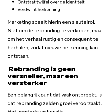
Ontstaat twijfel over de identiteit
Verdwijnt herkenning
Marketing speelt hierin een sleutelrol.
Niet om de rebranding te verkopen, maar
om het verhaal rustig en consequent te
herhalen, zodat nieuwe herkenning kan
ontstaan.
Rebranding is geen
versneller, maar een
versterker
Een belangrijk punt dat vaak ontbreekt, is
dat rebranding zelden groei veroorzaakt.
Het versterkt wat er al is.