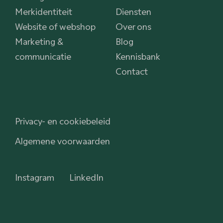
Merkidentiteit
Diensten
Website of webshop
Over ons
Marketing &
Blog
communicatie
Kennisbank
Contact
Privacy- en cookiebeleid
Algemene voorwaarden
Instagram
LinkedIn