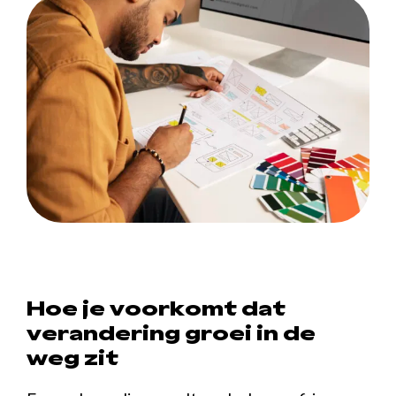
Hoe je voorkomt dat
verandering groei in de
weg zit