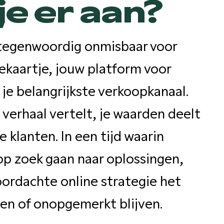
je er aan?
 tegenwoordig onmisbaar voor
sitekaartje, jouw platform voor
 je belangrijkste verkoopkanaal.
verhaal vertelt, je waarden deelt
klanten. In een tijd waarin
p zoek gaan naar oplossingen,
ordachte online strategie het
en of onopgemerkt blijven.