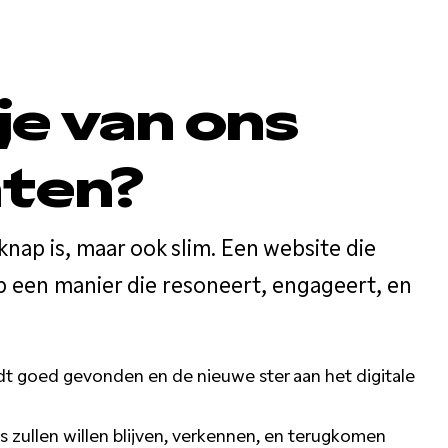
je van ons
ten?
knap is, maar ook slim. Een website die
p een manier die resoneert, engageert, en
dt goed gevonden en de nieuwe ster aan het digitale
s zullen willen blijven, verkennen, en terugkomen