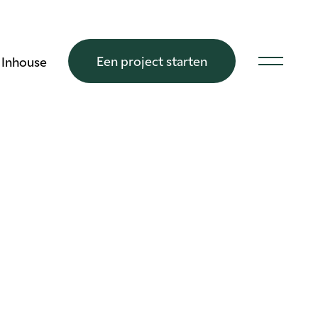
Een project starten
Inhouse