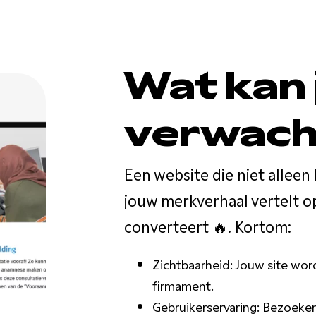
Wat kan 
verwach
Een website die niet alleen 
jouw merkverhaal vertelt o
converteert 🔥. Kortom:
Zichtbaarheid: Jouw site wor
firmament.
Gebruikerservaring: Bezoeker