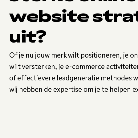
website stra
uit?
Of je nu jouw merk wilt positioneren, je o
wilt versterken, je e-commerce activiteite
of effectievere leadgeneratie methodes w
wij hebben de expertise om je te helpen e